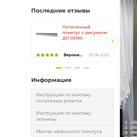
Последние отзывы
Потолочный
плинтус с рисунком
ДП 03/80
..
Вероника
30.06.2025
Информация
Инструкция по монтажу
потолочных розеток
Инструкция по монтажу
лепнины
Монтах напольного плинтуса