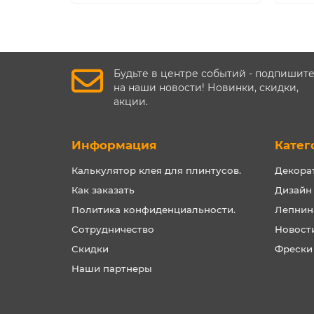
Будьте в центре событий - подпишит
на наши новости! Новинки, скидки,
акции.
Информация
Катег
Калькулятор клея для плинтусов.
Декора
Как заказать
Дизайн
Политика конфиденциальности.
Лепнин
Сотрудничество
Новост
Скидки
Фрески
Наши партнеры