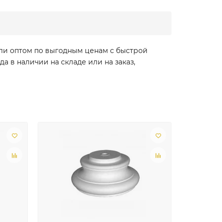
или оптом по выгодным ценам с быстрой
а в наличии на складе или на заказ,