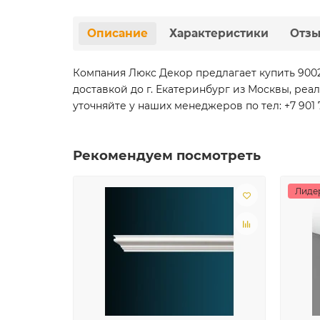
Описание
Характеристики
Отз
Компания Люкс Декор предлагает купить 9002
доставкой до г. Екатеринбург из Москвы, реа
уточняйте у наших менеджеров по тел: +7 901 
Рекомендуем посмотреть
Лиде