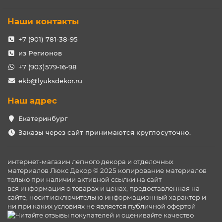
Наши контакты
+7 (901) 781-38-95
из Регионов
+7 (903)579-16-98
ekb@lyuksdekor.ru
Наш адрес
Екатеринбург
Заказы через сайт принимаются круглосуточно.
интернет-магазин лепного декора и отделочных
материалов Люкс Декор © 2025 копирование материалов
только при наличии активной ссылки на сайт
вся информация о товарах и ценах, предоставленная на
сайте, носит исключительно информационный характер и
ни при каких условиях не является публичной офертой