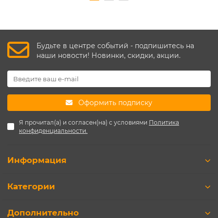
Будьте в центре событий - подпишитесь на
наши новости! Новинки, скидки, акции.
Оформить подписку
Я прочитал(а) и согласен(на) с условиями
Политика
конфиденциальности.
Информация
Категории
Дополнительно