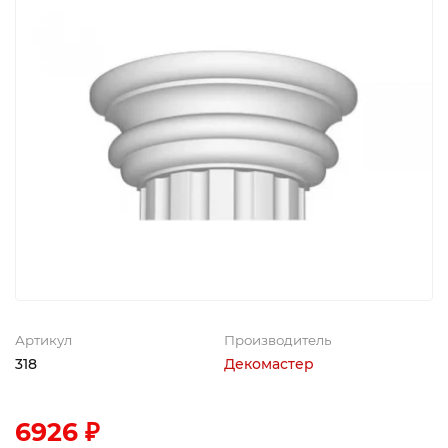
Артикул
Производитель
318
Декомастер
6926 ₽