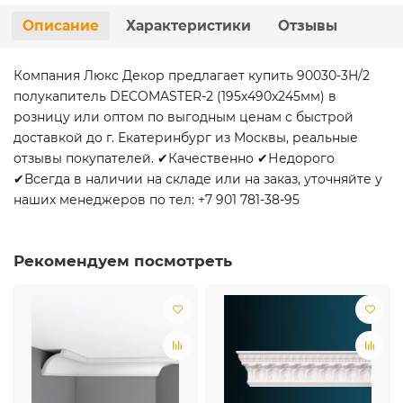
Описание
Характеристики
Отзывы
Компания Люкс Декор предлагает купить 90030-3H/2
полукапитель DECOMASTER-2 (195х490x245мм) в
розницу или оптом по выгодным ценам с быстрой
доставкой до г. Екатеринбург из Москвы, реальные
отзывы покупателей. ✔Качественно ✔Недорого
✔Всегда в наличии на складе или на заказ, уточняйте у
наших менеджеров по тел: +7 901 781-38-95
Рекомендуем посмотреть