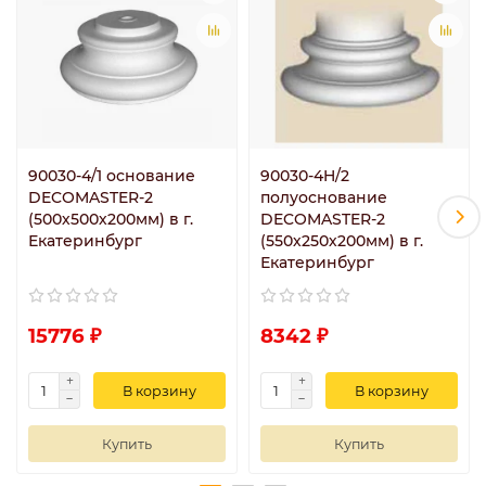
90030-4/1 основание
90030-4H/2
DECOMASTER-2
полуоснование
(500х500х200мм) в г.
DECOMASTER-2
Екатеринбург
(550х250х200мм) в г.
Екатеринбург
15776 ₽
8342 ₽
В корзину
В корзину
Купить
Купить