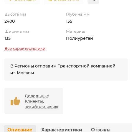
Высота мм
Глубина мм
2400
135
Ширина мм
Материал
135
Полиуретан
Все характеристики
В Регионы отправим Транспортной компанией
из Москвы.
Довольные
Клиенты,
читайте отзывы
Описание
Характеристики
Отзывы