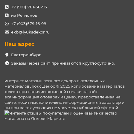
+7 (901) 781-38-95
из Регионов
+7 (903)579-16-98
ekb@lyuksdekor.ru
Наш адрес
Екатеринбург
Заказы через сайт принимаются круглосуточно.
интернет-магазин лепного декора и отделочных
материалов Люкс Декор © 2025 копирование материалов
только при наличии активной ссылки на сайт
вся информация о товарах и ценах, предоставленная на
сайте, носит исключительно информационный характер и
ни при каких условиях не является публичной офертой