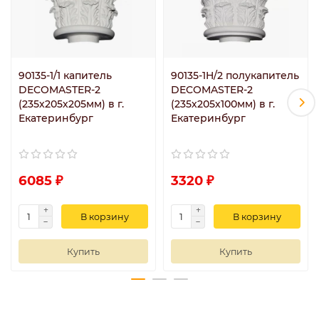
90135-1/1 капитель
90135-1H/2 полукапитель
DECOMASTER-2
DECOMASTER-2
(235х205х205мм) в г.
(235х205х100мм) в г.
Екатеринбург
Екатеринбург
6085 ₽
3320 ₽
В корзину
В корзину
Купить
Купить