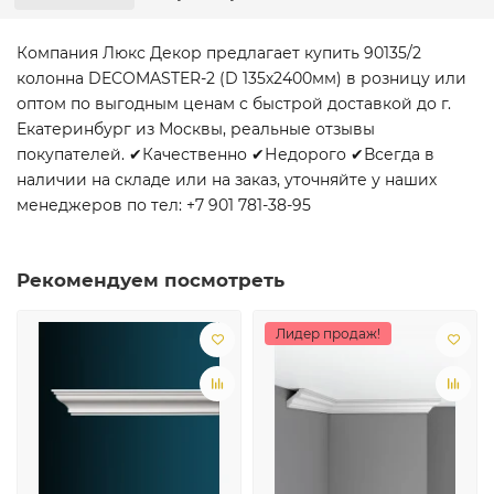
Компания Люкс Декор предлагает купить 90135/2
колонна DECOMASTER-2 (D 135х2400мм) в розницу или
оптом по выгодным ценам с быстрой доставкой до г.
Екатеринбург из Москвы, реальные отзывы
покупателей. ✔Качественно ✔Недорого ✔Всегда в
наличии на складе или на заказ, уточняйте у наших
менеджеров по тел: +7 901 781-38-95
Рекомендуем посмотреть
Лидер продаж!