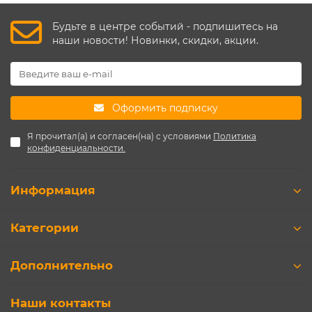
Будьте в центре событий - подпишитесь на
наши новости! Новинки, скидки, акции.
Оформить подписку
Я прочитал(а) и согласен(на) с условиями
Политика
конфиденциальности.
Информация
Категории
Дополнительно
Наши контакты