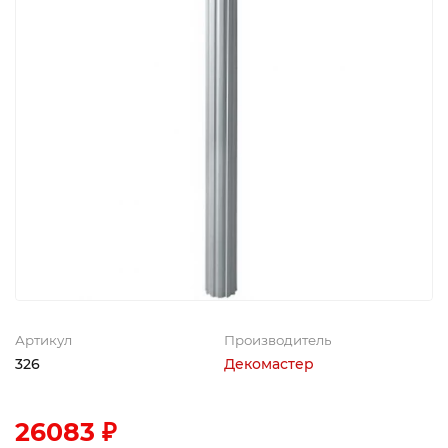
Артикул
Производитель
326
Декомастер
26083 ₽