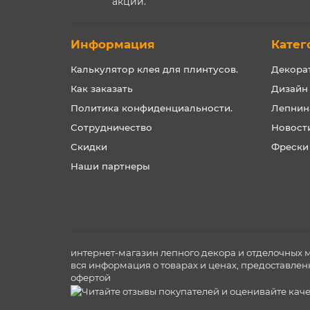
акции.
Информация
Катег
Калькулятор клея для плинтусов.
Декора
Как заказать
Дизайн
Политика конфиденциальности.
Лепнин
Сотрудничество
Новост
Скидки
Фрески
Наши партнеры
интернет-магазин лепного декора и отделочных 
вся информация о товарах и ценах, предоставлен
офертой