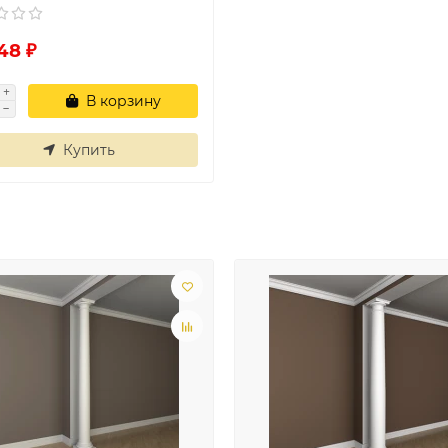
48 ₽
В корзину
Купить