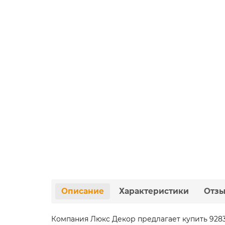
Описание
Характеристики
Отз
Компания Люкс Декор предлагает купить 9283