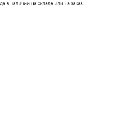
а в наличии на складе или на заказ,