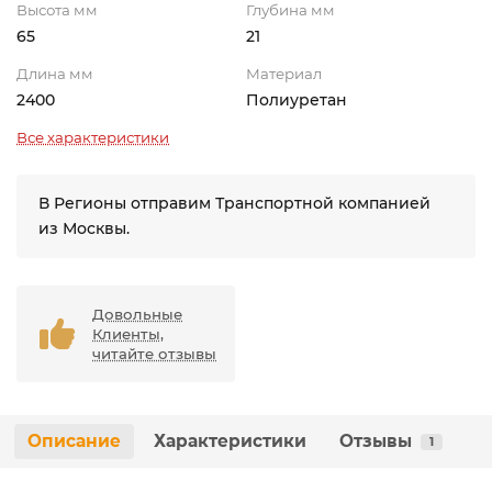
Высота мм
Глубина мм
65
21
Длина мм
Материал
2400
Полиуретан
Все характеристики
В Регионы отправим Транспортной компанией
из Москвы.
Довольные
Клиенты,
читайте отзывы
Описание
Характеристики
Отзывы
1