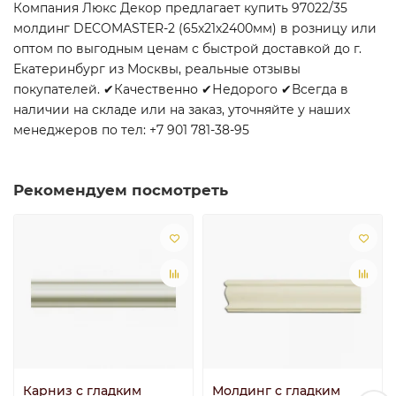
Компания Люкс Декор предлагает купить 97022/35
молдинг DECOMASTER-2 (65х21х2400мм) в розницу или
оптом по выгодным ценам с быстрой доставкой до г.
Екатеринбург из Москвы, реальные отзывы
покупателей. ✔Качественно ✔Недорого ✔Всегда в
наличии на складе или на заказ, уточняйте у наших
менеджеров по тел: +7 901 781-38-95
Рекомендуем посмотреть
Карниз с гладким
Молдинг с гладким