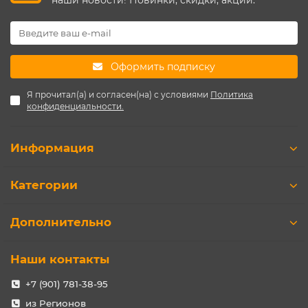
Оформить подписку
Я прочитал(а) и согласен(на) с условиями
Политика
конфиденциальности.
Информация
Категории
Дополнительно
Наши контакты
+7 (901) 781-38-95
из Регионов