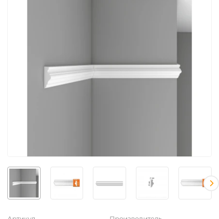
Артикул
Производитель