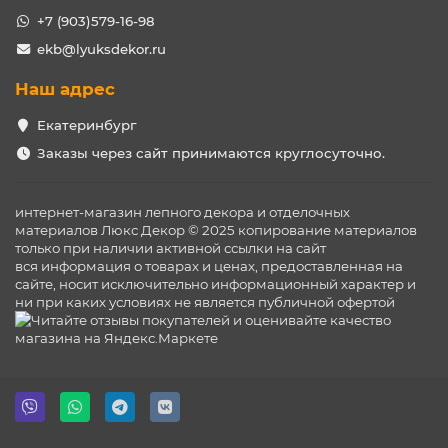
+7 (903)579-16-98
ekb@lyuksdekor.ru
Наш адрес
Екатеринбург
Заказы через сайт принимаются круглосуточно.
интернет-магазин лепного декора и отделочных
материалов Люкс Декор © 2025 копирование материалов
только при наличии активной ссылки на сайт
вся информация о товарах и ценах, предоставленная на
сайте, носит исключительно информационный характер и
ни при каких условиях не является публичной офертой