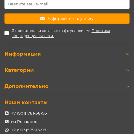
Оформить подписку
Я прочитал(а) и согласен(на) с условиями
Политика
конфиденциальности.
Информация
Категории
Дополнительно
Наши контакты
+7 (901) 781-38-95
из Регионов
+7 (903)579-16-98