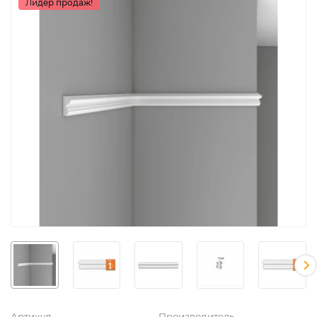
Лидер продаж!
Артикул
Производитель