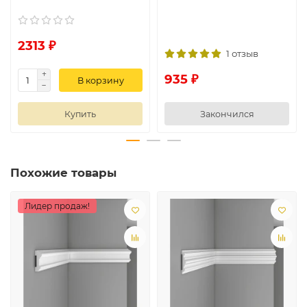
2313 ₽
1 отзыв
935 ₽
В корзину
Купить
Закончился
Похожие товары
Лидер продаж!