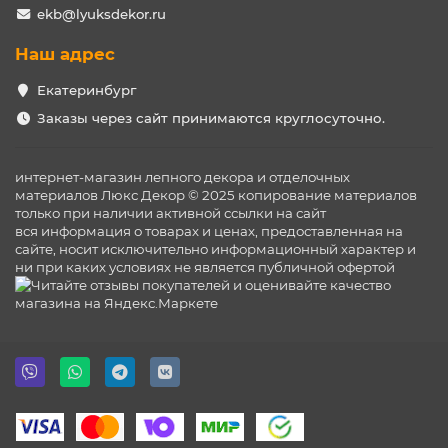
ekb@lyuksdekor.ru
Наш адрес
Екатеринбург
Заказы через сайт принимаются круглосуточно.
интернет-магазин лепного декора и отделочных
материалов Люкс Декор © 2025 копирование материалов
только при наличии активной ссылки на сайт
вся информация о товарах и ценах, предоставленная на
сайте, носит исключительно информационный характер и
ни при каких условиях не является публичной офертой