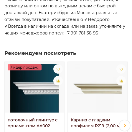
розницу или оптом по выгодным ценам с быстрой
доставкой до г. Екатеринбург из Москвы, реальные
отзывы покупателей. ✔Качественно ✔Недорого
✔Всегда в наличии на складе или на заказ, уточняйте у
наших менеджеров по тел: +7 901 781-38-95
Рекомендуем посмотреть
Лидер продаж!
потолочный плинтус с
Карниз с гладким
орнаментом AA002
профилем P219 (2,00 м)