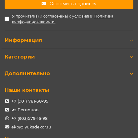
Оформить подписку
Я прочитал(а) и согласен(на) с условиями
Политика
конфиденциальности.
Информация
Категории
Дополнительно
Наши контакты
+7 (901) 781-38-95
из Регионов
+7 (903)579-16-98
ekb@lyuksdekor.ru