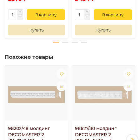
В корзину
В корзину
Купить
Купить
Похожие товары
98202/48 молдинг
98627/30 молдинг
DECOMASTER-2
DECOMASTER-2