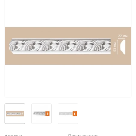
Артикул
Производитель