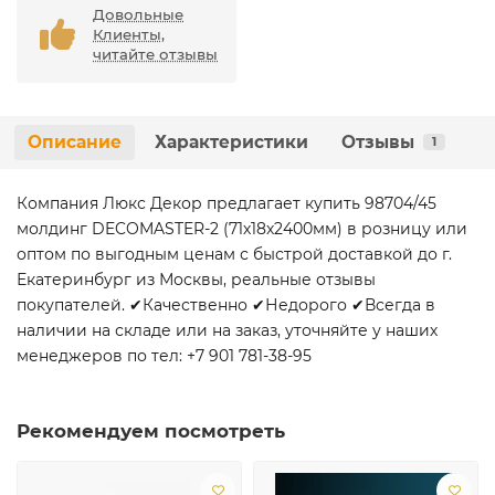
Довольные
Клиенты,
читайте отзывы
Описание
Характеристики
Отзывы
1
Компания Люкс Декор предлагает купить 98704/45
молдинг DECOMASTER-2 (71х18х2400мм) в розницу или
оптом по выгодным ценам с быстрой доставкой до г.
Екатеринбург из Москвы, реальные отзывы
покупателей. ✔Качественно ✔Недорого ✔Всегда в
наличии на складе или на заказ, уточняйте у наших
менеджеров по тел: +7 901 781-38-95
Рекомендуем посмотреть