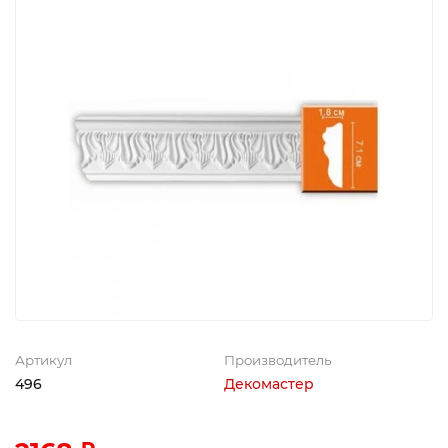
Артикул
Производитель
496
Декомастер