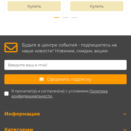
Купить
Купить
Будьте в центре событий - подпишитесь на
наши новости! Новинки, скидки, акции.
Оформить подписку
Я прочитал(а) и согласен(на) с условиями
Политика
конфиденциальности.
Информация
Категории