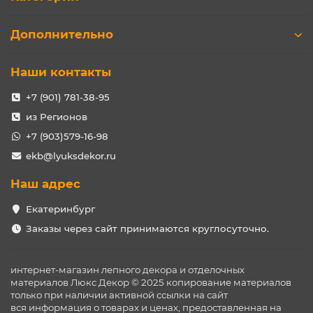
Дополнительно
Наши контакты
+7 (901) 781-38-95
из Регионов
+7 (903)579-16-98
ekb@lyuksdekor.ru
Наш адрес
Екатеринбург
Заказы через сайт принимаются круглосуточно.
интернет-магазин лепного декора и отделочных
материалов Люкс Декор © 2025 копирование материалов
только при наличии активной ссылки на сайт
вся информация о товарах и ценах, предоставленная на