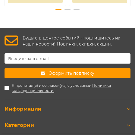
Будьте в центре событий - подпишитесь на
наши новости! Новинки, скидки, акции.
Оформить подписку
Я прочитал(а) и согласен(на) с условиями
Политика
конфиденциальности.
Информация
Категории