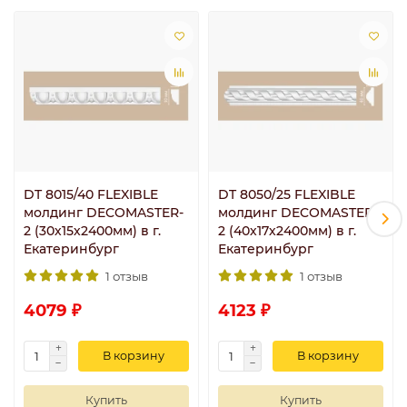
DT 8015/40 FLEXIBLE
DT 8050/25 FLEXIBLE
молдинг DECOMASTER-
молдинг DECOMASTER-
2 (30х15х2400мм) в г.
2 (40х17х2400мм) в г.
Екатеринбург
Екатеринбург
1 отзыв
1 отзыв
4079 ₽
4123 ₽
В корзину
В корзину
Купить
Купить