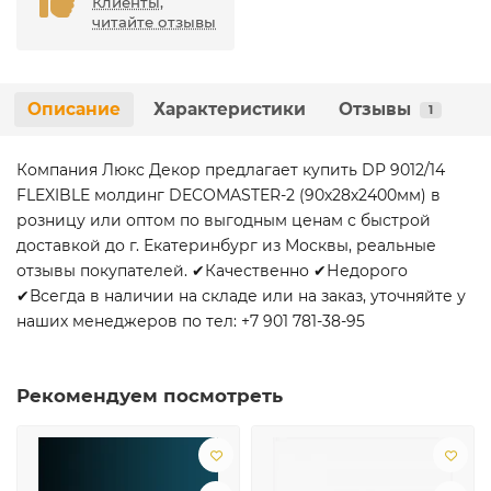
Клиенты,
читайте отзывы
Описание
Характеристики
Отзывы
1
Компания Люкс Декор предлагает купить DP 9012/14
FLEXIBLE молдинг DECOMASTER-2 (90х28х2400мм) в
розницу или оптом по выгодным ценам с быстрой
доставкой до г. Екатеринбург из Москвы, реальные
отзывы покупателей. ✔Качественно ✔Недорого
✔Всегда в наличии на складе или на заказ, уточняйте у
наших менеджеров по тел: +7 901 781-38-95
Рекомендуем посмотреть