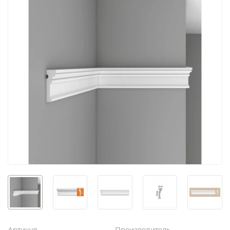
Артикул
Производитель