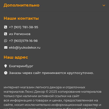
Дополнительно
Наши контакты
+7 (901) 781-38-95
из Регионов
+7 (903)579-16-98
ekb@lyuksdekor.ru
Наш адрес
Екатеринбург
Заказы через сайт принимаются круглосуточно.
интернет-магазин лепного декора и отделочных
материалов Люкс Декор © 2025 копирование материалов
только при наличии активной ссылки на сайт
вся информация о товарах и ценах, предоставленная на
сайте, носит исключительно информационный характер и