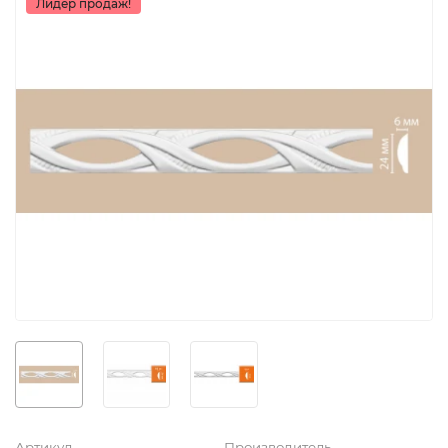
Лидер продаж!
Артикул
Производитель