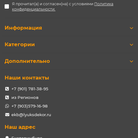
Я прочитал(а) и согласен(на) с условиями
Политика
конфиденциальности.
Информация
Категории
Дополнительно
Наши контакты
+7 (901) 781-38-95
из Регионов
+7 (903)579-16-98
ekb@lyuksdekor.ru
Наш адрес