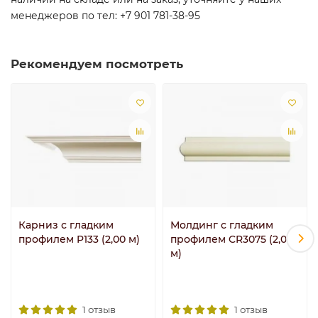
менеджеров по тел: +7 901 781-38-95
Рекомендуем посмотреть
Карниз с гладким
Молдинг с гладким
профилем P133 (2,00 м)
профилем CR3075 (2,00
м)
1 отзыв
1 отзыв