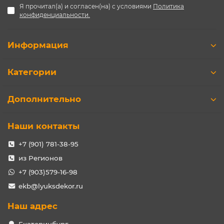
Я прочитал(а) и согласен(на) с условиями
Политика
конфиденциальности.
Информация
Категории
Дополнительно
Наши контакты
+7 (901) 781-38-95
из Регионов
+7 (903)579-16-98
ekb@lyuksdekor.ru
Наш адрес