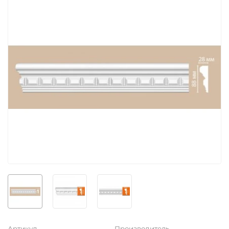
Артикул
Производитель