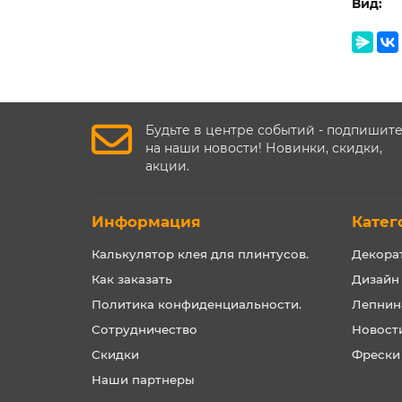
Вид:
Будьте в центре событий - подпишит
на наши новости! Новинки, скидки,
акции.
Информация
Катег
Калькулятор клея для плинтусов.
Декора
Как заказать
Дизайн
Политика конфиденциальности.
Лепнин
Сотрудничество
Новост
Скидки
Фрески
Наши партнеры