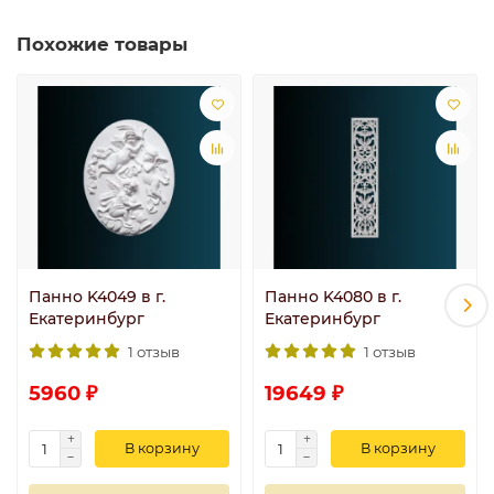
Похожие товары
Панно K4049 в г.
Панно K4080 в г.
Екатеринбург
Екатеринбург
1 отзыв
1 отзыв
5960 ₽
19649 ₽
В корзину
В корзину