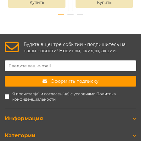
Купить
Купить
Будьте в центре событий - подпишитесь на
наши новости! Новинки, скидки, акции.
Оформить подписку
Я прочитал(а) и согласен(на) с условиями
Политика
конфиденциальности.
Информация
Категории