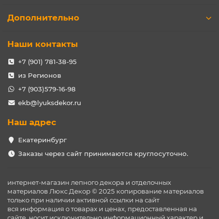
Дополнительно
Наши контакты
+7 (901) 781-38-95
из Регионов
+7 (903)579-16-98
ekb@lyuksdekor.ru
Наш адрес
Екатеринбург
Заказы через сайт принимаются круглосуточно.
интернет-магазин лепного декора и отделочных
материалов Люкс Декор © 2025 копирование материалов
только при наличии активной ссылки на сайт
вся информация о товарах и ценах, предоставленная на
сайте, носит исключительно информационный характер и