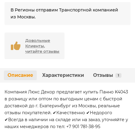
В Регионы отправим Транспортной компанией
из Москвы.
Довольные
Клиенты,
читайте отзывы
Описание
Характеристики
Отзывы
1
Компания Люкс Декор предлагает купить Панно K4043
в розницу или оптом по выгодным ценам с быстрой
доставкой до г. Екатеринбург из Москвы, реальные
отзывы покупателей. ✔Качественно ✔Недорого
✔Всегда в наличии на складе или на заказ, уточняйте у
наших менеджеров по тел: +7 901 781-38-95