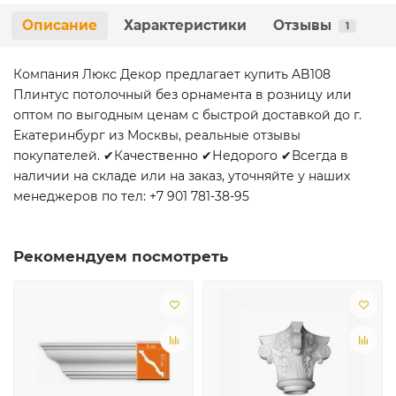
Описание
Характеристики
Отзывы
1
Компания Люкс Декор предлагает купить AB108
Плинтус потолочный без орнамента в розницу или
оптом по выгодным ценам с быстрой доставкой до г.
Екатеринбург из Москвы, реальные отзывы
покупателей. ✔Качественно ✔Недорого ✔Всегда в
наличии на складе или на заказ, уточняйте у наших
менеджеров по тел: +7 901 781-38-95
Рекомендуем посмотреть