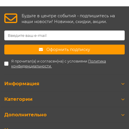
Будьте в центре событий - подпишитесь на
наши новости! Новинки, скидки, акции.
Оформить подписку
Я прочитал(а) и согласен(на) с условиями
Политика
конфиденциальности.
Информация
Категории
Дополнительно