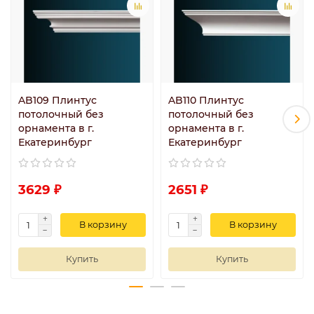
AB109 Плинтус
AB110 Плинтус
потолочный без
потолочный без
орнамента в г.
орнамента в г.
Екатеринбург
Екатеринбург
3629 ₽
2651 ₽
В корзину
В корзину
Купить
Купить