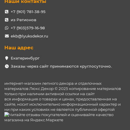
Наши контакты
+7 (901) 781-38-95
из Регионов
+7 (903)579-16-98
ekb@lyuksdekor.ru
Наш адрес
Екатеринбург
Заказы через сайт принимаются круглосуточно.
интернет-магазин лепного декора и отделочных
материалов Люкс Декор © 2025 копирование материалов
только при наличии активной ссылки на сайт
вся информация о товарах и ценах, предоставленная на
сайте, носит исключительно информационный характер и
ни при каких условиях не является публичной офертой