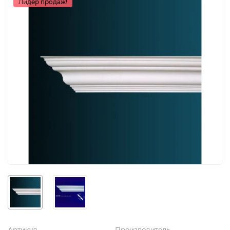
Лидер продаж!
Артикул
Производитель