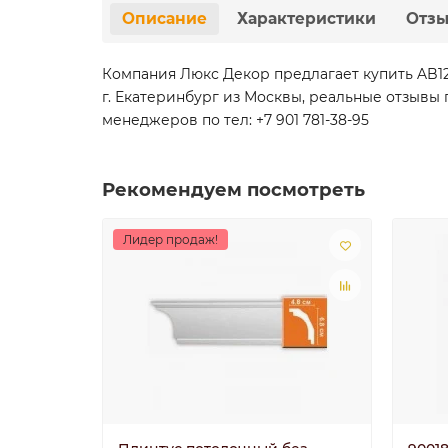
Описание
Характеристики
Отз
Компания Люкс Декор предлагает купить AB1
г. Екатеринбург из Москвы, реальные отзывы 
менеджеров по тел: +7 901 781-38-95
Рекомендуем посмотреть
Лидер продаж!