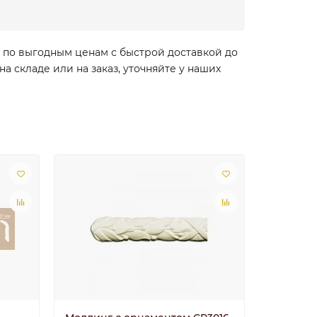
 по выгодным ценам с быстрой доставкой до
 складе или на заказ, уточняйте у наших