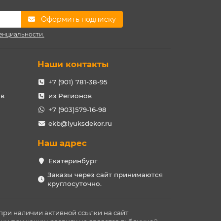
Оформить подписку
енциальности.
Наши контакты
+7 (901) 781-38-95
ов
из Регионов
+7 (903)579-16-98
ekb@lyuksdekor.ru
Наш адрес
Екатеринбург
Заказы через сайт принимаются
круглосуточно.
при наличии активной ссылки на сайт