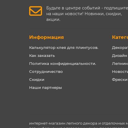
Будьте в центре событий - подпишит
на наши новости! Новинки, скидки,
акции.
Информация
Катег
Калькулятор клея для плинтусов.
Декора
Как заказать
Дизайн
Политика конфиденциальности.
Лепнин
Сотрудничество
Новост
Скидки
Фрески
Наши партнеры
интернет-магазин лепного декора и отделочных 