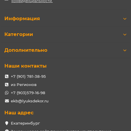
конфиденциальности.
Информация
Категории
Дополнительно
Наши контакты
+7 (901) 781-38-95
из Регионов
+7 (903)579-16-98
ekb@lyuksdekor.ru
Наш адрес
Екатеринбург