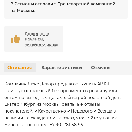
В Регионы отправим Транспортной компанией
из Москвы.
Довольные
Клиенты,
читайте отзывы
Описание
Характеристики
Отзывы
Компания Люкс Декор предлагает купить AB161
Плинтус потолочный без орнамента в розницу или
оптом по выгодным ценам с быстрой доставкой до г.
Екатеринбург из Москвы, реальные отзывы
покупателей. ✔Качественно ✔Недорого ✔Всегда в
наличии на складе или на заказ, уточняйте у наших
менеджеров по тел: +7 901 781-38-95