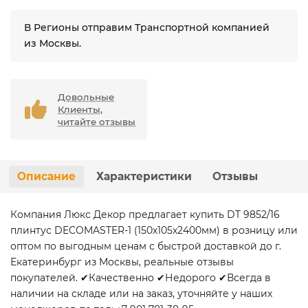
В Регионы отправим Транспортной компанией
из Москвы.
Довольные
Клиенты,
читайте отзывы
Описание
Характеристики
Отзывы
Компания Люкс Декор предлагает купить DT 9852/16
плинтус DECOMASTER-1 (150х105х2400мм) в розницу или
оптом по выгодным ценам с быстрой доставкой до г.
Екатеринбург из Москвы, реальные отзывы
покупателей. ✔Качественно ✔Недорого ✔Всегда в
наличии на складе или на заказ, уточняйте у наших