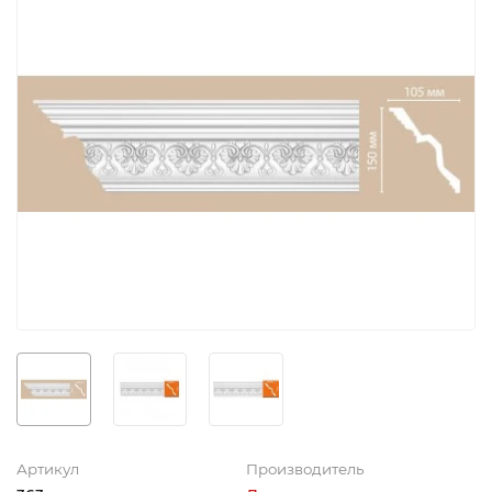
Артикул
Производитель