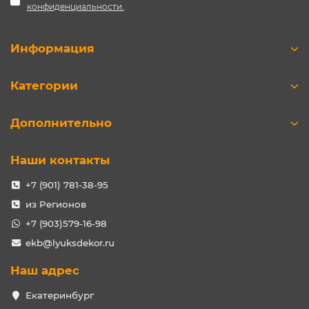
конфиденциальности.
Информация
Категории
Дополнительно
Наши контакты
+7 (901) 781-38-95
из Регионов
+7 (903)579-16-98
ekb@lyuksdekor.ru
Наш адрес
Екатеринбург