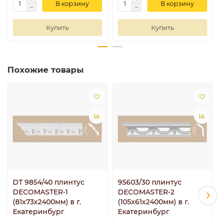
В корзину
В корзину
Купить
Купить
Похожие товары
DT 9854/40 плинтус
95603/30 плинтус
DECOMASTER-1
DECOMASTER-2
(81х73х2400мм) в г.
(105х61х2400мм) в г.
Екатеринбург
Екатеринбург