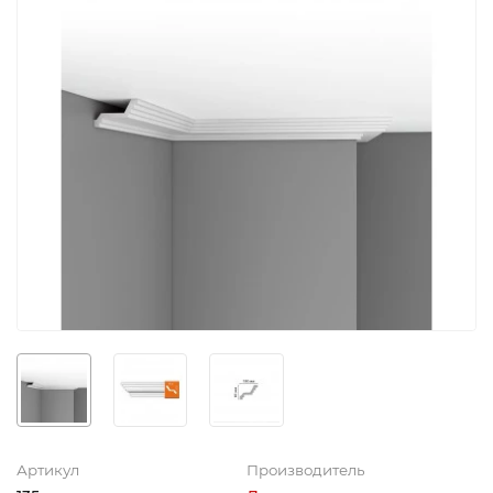
Артикул
Производитель