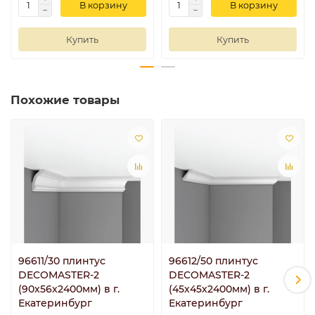
В корзину
В корзину
Купить
Купить
Похожие товары
96611/30 плинтус
96612/50 плинтус
DECOMASTER-2
DECOMASTER-2
(90х56х2400мм) в г.
(45х45х2400мм) в г.
Екатеринбург
Екатеринбург