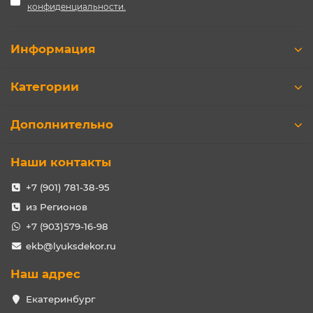
конфиденциальности.
Информация
Категории
Дополнительно
Наши контакты
+7 (901) 781-38-95
из Регионов
+7 (903)579-16-98
ekb@lyuksdekor.ru
Наш адрес
Екатеринбург