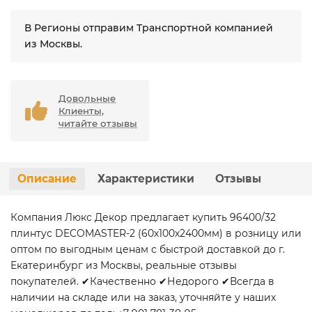
В Регионы отправим Транспортной компанией
из Москвы.
Довольные
Клиенты,
читайте отзывы
Описание
Характеристики
Отзывы
Компания Люкс Декор предлагает купить 96400/32
плинтус DECOMASTER-2 (60х100х2400мм) в розницу или
оптом по выгодным ценам с быстрой доставкой до г.
Екатеринбург из Москвы, реальные отзывы
покупателей. ✔Качественно ✔Недорого ✔Всегда в
наличии на складе или на заказ, уточняйте у наших