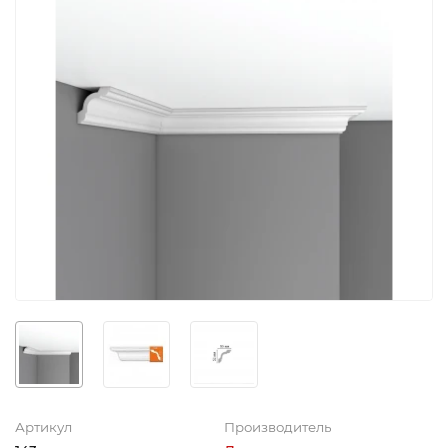
Артикул
Производитель