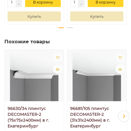
В корзину
В корзину
Купить
Купить
Похожие товары
96630/34 плинтус
96681/105 плинтус
DECOMASTER-2
DECOMASTER-2
(75х75х2400мм) в г.
(31х31х2400мм) в г.
Екатеринбург
Екатеринбург