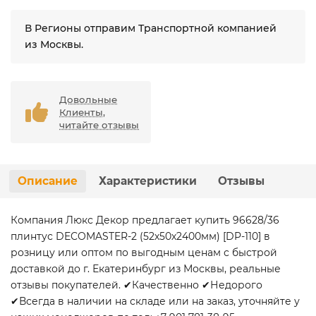
В Регионы отправим Транспортной компанией
из Москвы.
Довольные
Клиенты,
читайте отзывы
Описание
Характеристики
Отзывы
Компания Люкс Декор предлагает купить 96628/36
плинтус DECOMASTER-2 (52х50х2400мм) [DP-110] в
розницу или оптом по выгодным ценам с быстрой
доставкой до г. Екатеринбург из Москвы, реальные
отзывы покупателей. ✔Качественно ✔Недорого
✔Всегда в наличии на складе или на заказ, уточняйте у