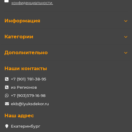
конфиденциальности.
Информация
Категории
Дополнительно
Наши контакты
+7 (901) 781-38-95
из Регионов
+7 (903)579-16-98
ekb@lyuksdekor.ru
Наш адрес
Екатеринбург