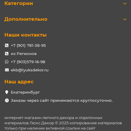
Категории
Дополнительно
Наши контакты
+7 (901) 781-38-95
из Регионов
+7 (903)579-16-98
ekb@lyuksdekor.ru
Наш адрес
Екатеринбург
Заказы через сайт принимаются круглосуточно.
интернет-магазин лепного декора и отделочных
материалов Люкс Декор © 2025 копирование материалов
только при наличии активной ссылки на сайт