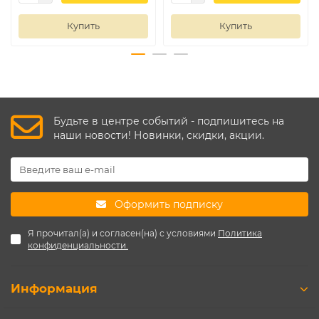
Купить
Купить
Будьте в центре событий - подпишитесь на
наши новости! Новинки, скидки, акции.
Оформить подписку
Я прочитал(а) и согласен(на) с условиями
Политика
конфиденциальности.
Информация