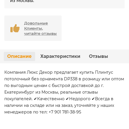
из Москвы.
Довольные
Клиенты,
читайте отзывы
Описание
Характеристики
Отзывы
Компания Люкс Декор предлагает купить Плинтус
потолочный без орнамента DP338 в розницу или оптом
по выгодным ценам с быстрой доставкой до г.
Екатеринбург из Москвы, реальные отзывы
покупателей. ✔Качественно ✔Недорого ✔Всегда в
наличии на складе или на заказ, уточняйте у наших
менеджеров по тел: +7 901 781-38-95