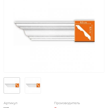
Артикул
Производитель