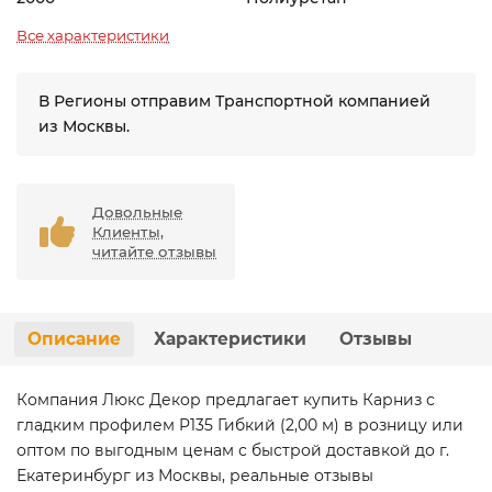
Все характеристики
В Регионы отправим Транспортной компанией
из Москвы.
Довольные
Клиенты,
читайте отзывы
Описание
Характеристики
Отзывы
Компания Люкс Декор предлагает купить Карниз с
гладким профилем P135 Гибкий (2,00 м) в розницу или
оптом по выгодным ценам с быстрой доставкой до г.
Екатеринбург из Москвы, реальные отзывы