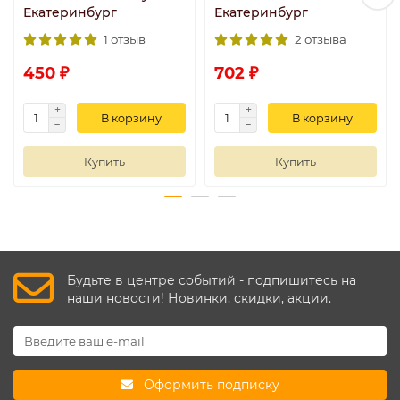
Екатеринбург
Екатеринбург
1 отзыв
2 отзыва
450 ₽
702 ₽
В корзину
В корзину
Купить
Купить
Будьте в центре событий - подпишитесь на
наши новости! Новинки, скидки, акции.
Оформить подписку