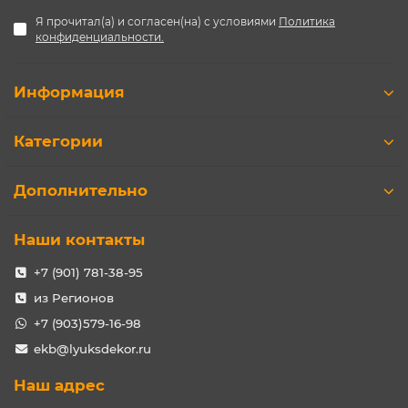
Я прочитал(а) и согласен(на) с условиями
Политика
конфиденциальности.
Информация
Категории
Дополнительно
Наши контакты
+7 (901) 781-38-95
из Регионов
+7 (903)579-16-98
ekb@lyuksdekor.ru
Наш адрес