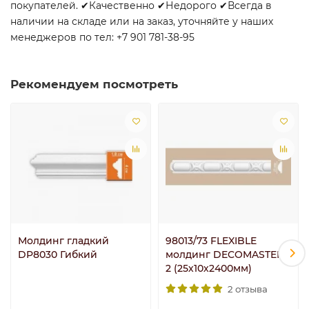
покупателей. ✔Качественно ✔Недорого ✔Всегда в
наличии на складе или на заказ, уточняйте у наших
менеджеров по тел: +7 901 781-38-95
Рекомендуем посмотреть
Молдинг гладкий
98013/73 FLEXIBLE
DP8030 Гибкий
молдинг DECOMASTER-
2 (25х10х2400мм)
2 отзыва