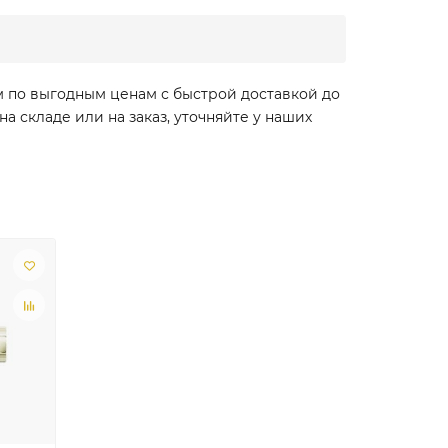
м по выгодным ценам с быстрой доставкой до
 складе или на заказ, уточняйте у наших