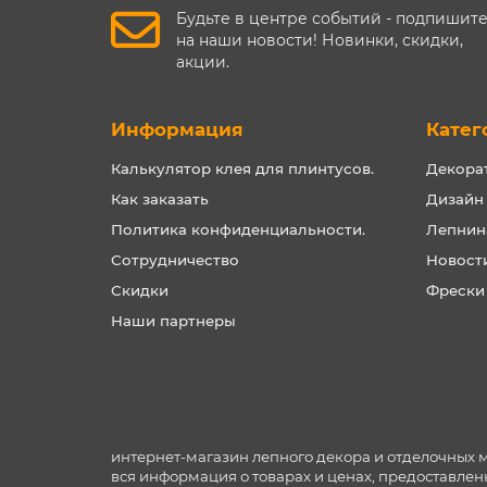
Будьте в центре событий - подпишит
на наши новости! Новинки, скидки,
акции.
Информация
Катег
Калькулятор клея для плинтусов.
Декора
Как заказать
Дизайн
Политика конфиденциальности.
Лепнин
Сотрудничество
Новост
Скидки
Фрески
Наши партнеры
интернет-магазин лепного декора и отделочных 
вся информация о товарах и ценах, предоставлен