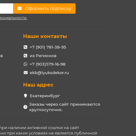
Оформить подписку
енциальности.
Наши контакты
+7 (901) 781-38-95
ов
из Регионов
+7 (903)579-16-98
ekb@lyuksdekor.ru
Наш адрес
Екатеринбург
Заказы через сайт принимаются
круглосуточно.
при наличии активной ссылки на сайт
ни при каких условиях не является публичной