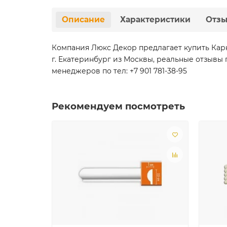
Описание
Характеристики
Отз
Компания Люкс Декор предлагает купить Карн
г. Екатеринбург из Москвы, реальные отзывы 
менеджеров по тел: +7 901 781-38-95
Рекомендуем посмотреть