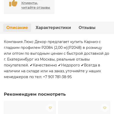
Клиенты,
читайте отзывы
Описание
Характеристики
Отзывы
Компания Люкс Декор предлагает купить Карниз с
гладким профилем P2084 (2,00 м)(P2048) в розницу
или оптом по выгодным ценам с быстрой доставкой до
г. Екатеринбург из Москвы, реальные отзывы
покупателей. ✔Качественно ✔Недорого ✔Всегда в
наличии на складе или на заказ, уточняйте у наших
менеджеров по тел: +7 901 781-38-95
Рекомендуем посмотреть