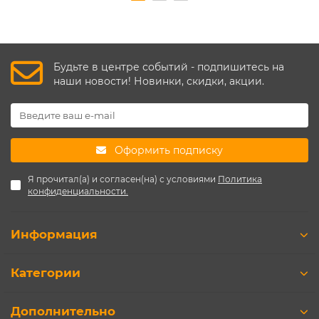
Будьте в центре событий - подпишитесь на
наши новости! Новинки, скидки, акции.
Оформить подписку
Я прочитал(а) и согласен(на) с условиями
Политика
конфиденциальности.
Информация
Категории
Дополнительно