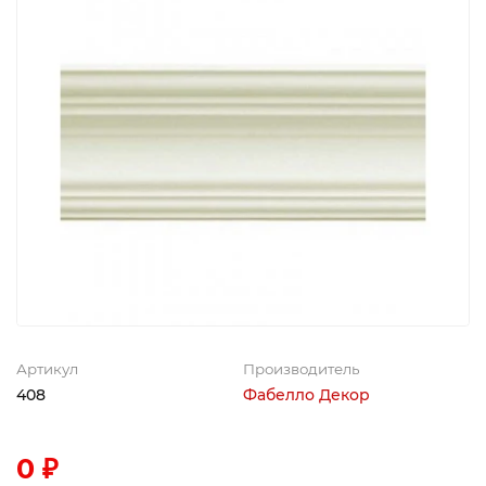
Артикул
Производитель
408
Фабелло Декор
0 ₽