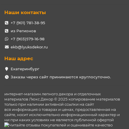
Наши контакты
+7 (901) 781-38-95
из Регионов
+7 (903)579-16-98
ekb@lyuksdekor.ru
Наш адрес
Екатеринбург
Заказы через сайт принимаются круглосуточно.
интернет-магазин лепного декора и отделочных
материалов Люкс Декор © 2025 копирование материалов
только при наличии активной ссылки на сайт
вся информация о товарах и ценах, предоставленная на
сайте, носит исключительно информационный характер и
ни при каких условиях не является публичной офертой