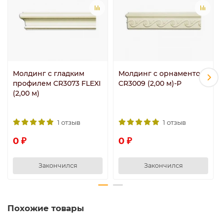
Молдинг с гладким
Молдинг с орнаментом
профилем CR3073 FLEXI
CR3009 (2,00 м)-P
(2,00 м)
1 отзыв
1 отзыв
0 ₽
0 ₽
Закончился
Закончился
Похожие товары