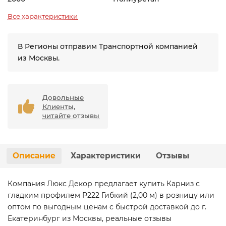
Все характеристики
В Регионы отправим Транспортной компанией
из Москвы.
Довольные
Клиенты,
читайте отзывы
Описание
Характеристики
Отзывы
Компания Люкс Декор предлагает купить Карниз с
гладким профилем P222 Гибкий (2,00 м) в розницу или
оптом по выгодным ценам с быстрой доставкой до г.
Екатеринбург из Москвы, реальные отзывы