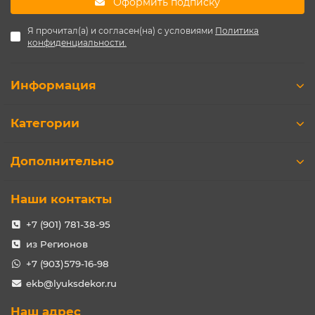
Оформить подписку
Я прочитал(а) и согласен(на) с условиями
Политика
конфиденциальности.
Информация
Категории
Дополнительно
Наши контакты
+7 (901) 781-38-95
из Регионов
+7 (903)579-16-98
ekb@lyuksdekor.ru
Наш адрес