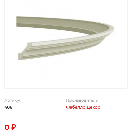
Артикул
Производитель
406
Фабелло Декор
0 ₽