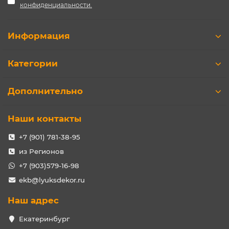
конфиденциальности.
Информация
Категории
Дополнительно
Наши контакты
+7 (901) 781-38-95
из Регионов
+7 (903)579-16-98
ekb@lyuksdekor.ru
Наш адрес
Екатеринбург