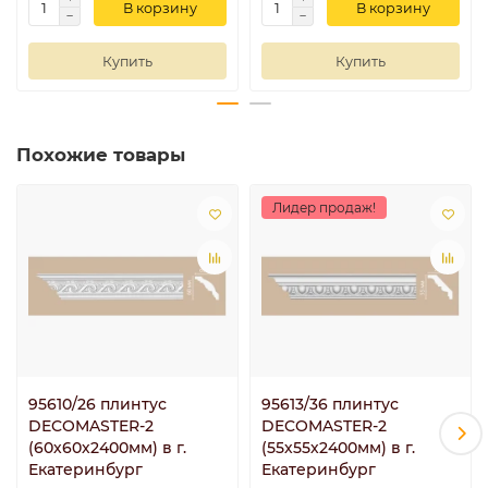
В корзину
В корзину
Купить
Купить
Похожие товары
Лидер продаж!
95610/26 плинтус
95613/36 плинтус
DECOMASTER-2
DECOMASTER-2
(60х60х2400мм) в г.
(55х55х2400мм) в г.
Екатеринбург
Екатеринбург