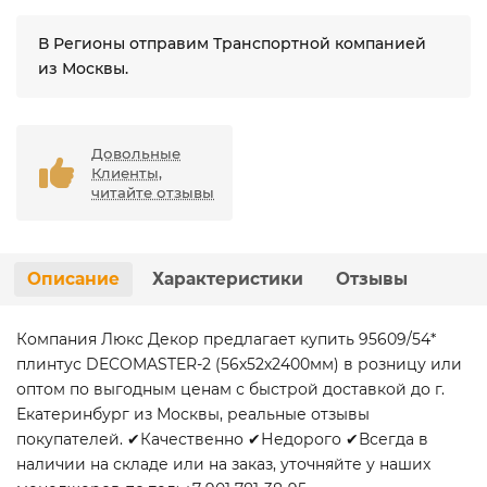
В Регионы отправим Транспортной компанией
из Москвы.
Довольные
Клиенты,
читайте отзывы
Описание
Характеристики
Отзывы
Компания Люкс Декор предлагает купить 95609/54*
плинтус DECOMASTER-2 (56х52х2400мм) в розницу или
оптом по выгодным ценам с быстрой доставкой до г.
Екатеринбург из Москвы, реальные отзывы
покупателей. ✔Качественно ✔Недорого ✔Всегда в
наличии на складе или на заказ, уточняйте у наших