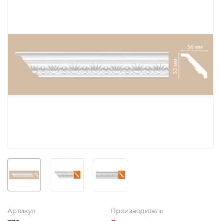
Артикул
Производитель