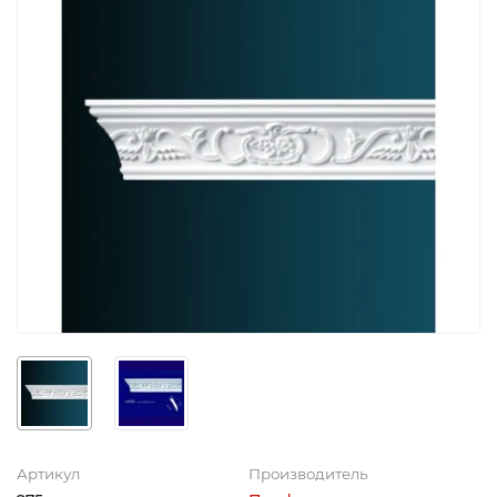
Артикул
Производитель