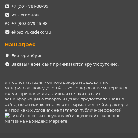
+7 (901) 781-38-95
из Регионов
+7 (903)579-16-98
ekb@lyuksdekor.ru
Наш адрес
Екатеринбург
Заказы через сайт принимаются круглосуточно.
интернет-магазин лепного декора и отделочных
материалов Люкс Декор © 2025 копирование материалов
только при наличии активной ссылки на сайт
вся информация о товарах и ценах, предоставленная на
сайте, носит исключительно информационный характер и
ни при каких условиях не является публичной офертой