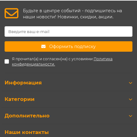
Будьте в центре событий - подпишитесь на
наши новости! Новинки, скидки, акции.
Оформить подписку
Я прочитал(а) и согласен(на) с условиями
Политика
конфиденциальности.
Информация
Категории
Дополнительно
Наши контакты