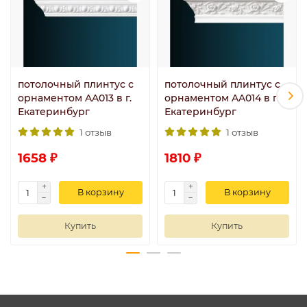
потолочный плинтус с
потолочный плинтус с
орнаментом AA013 в г.
орнаментом AA014 в г.
Екатеринбург
Екатеринбург
1 отзыв
1 отзыв
1658 ₽
1810 ₽
В корзину
В корзину
Купить
Купить