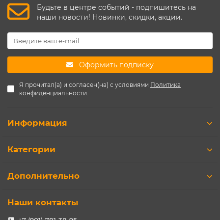
Будьте в центре событий - подпишитесь на
наши новости! Новинки, скидки, акции.
Оформить подписку
Я прочитал(а) и согласен(на) с условиями
Политика
конфиденциальности.
Информация
Категории
Дополнительно
Наши контакты