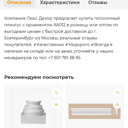
Описание
Характеристики
Отзывы
Компания Люкс Декор предлагает купить потолочный
плинтус с орнаментом AA012 в розницу или оптом по
выгодным ценам с быстрой доставкой до г.
Екатеринбург из Москвы, реальные отзывы
покупателей. ✔Качественно ✔Недорого ✔Всегда в
наличии на складе или на заказ, уточняйте у наших
менеджеров по тел: +7 901 781-38-95
Рекомендуем посмотреть