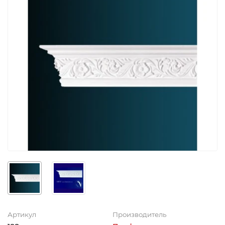
Артикул
Производитель