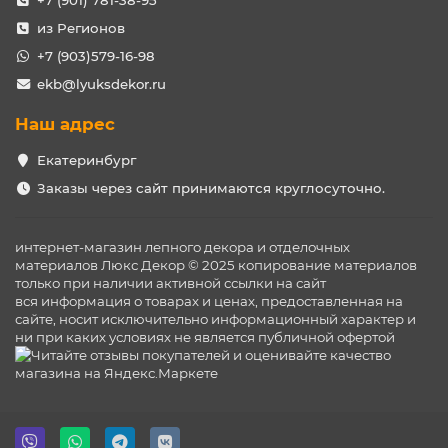
+7 (901) 781-38-95
из Регионов
+7 (903)579-16-98
ekb@lyuksdekor.ru
Наш адрес
Екатеринбург
Заказы через сайт принимаются круглосуточно.
интернет-магазин лепного декора и отделочных
материалов Люкс Декор © 2025 копирование материалов
только при наличии активной ссылки на сайт
вся информация о товарах и ценах, предоставленная на
сайте, носит исключительно информационный характер и
ни при каких условиях не является публичной офертой