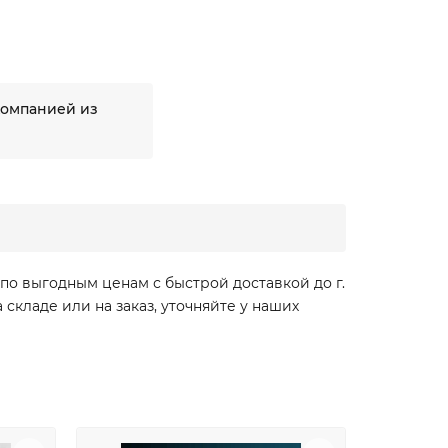
компанией из
по выгодным ценам с быстрой доставкой до г.
кладе или на заказ, уточняйте у наших