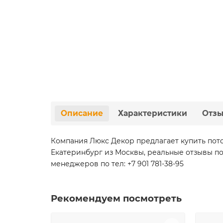
Описание
Характеристики
Отз
Компания Люкс Декор предлагает купить пото
Екатеринбург из Москвы, реальные отзывы по
менеджеров по тел: +7 901 781-38-95
Рекомендуем посмотреть