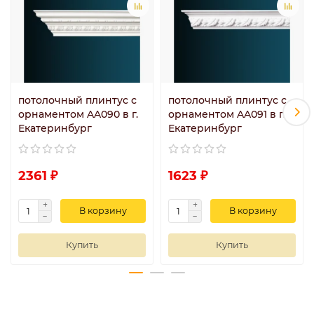
потолочный плинтус с
потолочный плинтус с
орнаментом AA090 в г.
орнаментом AA091 в г.
Екатеринбург
Екатеринбург
2361 ₽
1623 ₽
В корзину
В корзину
Купить
Купить