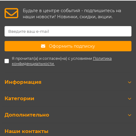
Будьте в центре событий - подпишитесь на
наши новости! Новинки, скидки, акции.
Оформить подписку
Я прочитал(а) и согласен(на) с условиями
Политика
конфиденциальности.
Информация
Категории
Дополнительно
Наши контакты