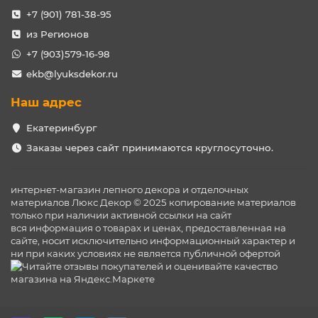
+7 (901) 781-38-95
из Регионов
+7 (903)579-16-98
ekb@lyuksdekor.ru
Наш адрес
Екатеринбург
Заказы через сайт принимаются круглосуточно.
интернет-магазин лепного декора и отделочных
материалов Люкс Декор © 2025 копирование материалов
только при наличии активной ссылки на сайт
вся информация о товарах и ценах, предоставленная на
сайте, носит исключительно информационный характер и
ни при каких условиях не является публичной офертой