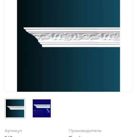
Артикул
Производитель