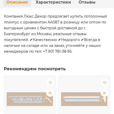
Описание
Характеристики
Отзывы
Компания Люкс Декор предлагает купить потолочный
плинтус с орнаментом AA087 в розницу или оптом по
выгодным ценам с быстрой доставкой до г.
Екатеринбург из Москвы, реальные отзывы
покупателей. ✔Качественно ✔Недорого ✔Всегда в
наличии на складе или на заказ, уточняйте у наших
менеджеров по тел: +7 901 781-38-95
Рекомендуем посмотреть