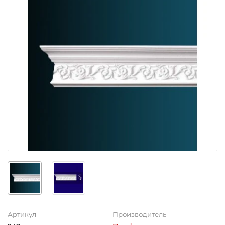
Артикул
Производитель