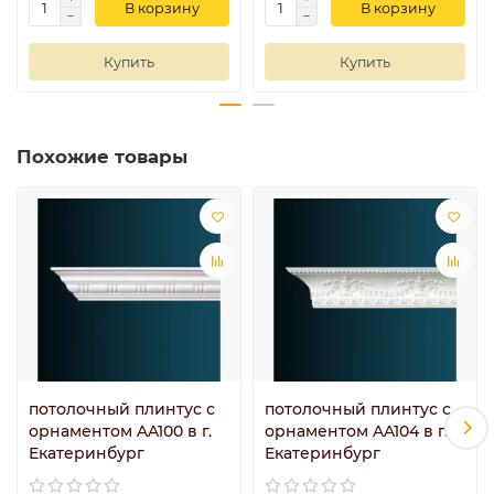
В корзину
В корзину
Купить
Купить
Похожие товары
потолочный плинтус с
потолочный плинтус с
орнаментом AA100 в г.
орнаментом AA104 в г.
Екатеринбург
Екатеринбург