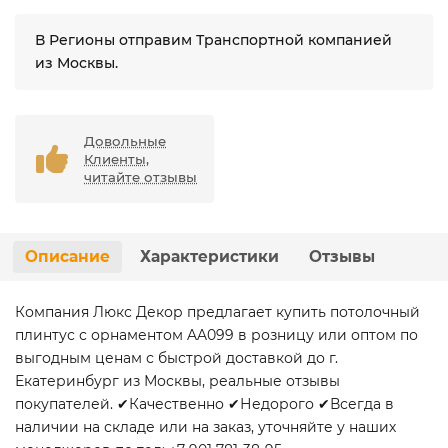
В Регионы отправим Транспортной компанией
из Москвы.
Довольные
Клиенты,
читайте отзывы
Описание
Характеристики
Отзывы
Компания Люкс Декор предлагает купить потолочный
плинтус с орнаментом AA099 в розницу или оптом по
выгодным ценам с быстрой доставкой до г.
Екатеринбург из Москвы, реальные отзывы
покупателей. ✔Качественно ✔Недорого ✔Всегда в
наличии на складе или на заказ, уточняйте у наших