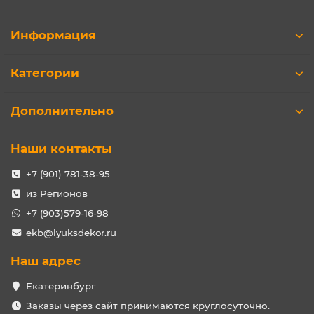
Информация
Категории
Дополнительно
Наши контакты
+7 (901) 781-38-95
из Регионов
+7 (903)579-16-98
ekb@lyuksdekor.ru
Наш адрес
Екатеринбург
Заказы через сайт принимаются круглосуточно.