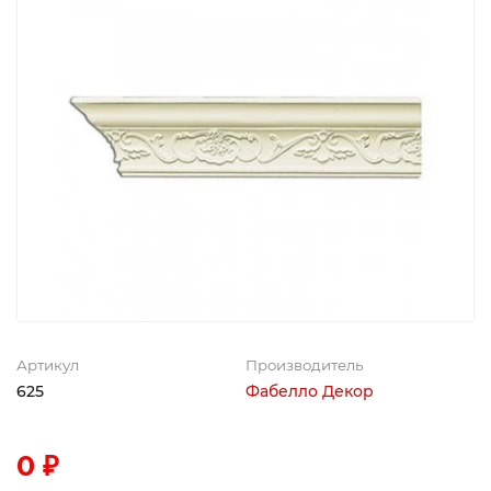
Артикул
Производитель
625
Фабелло Декор
0 ₽