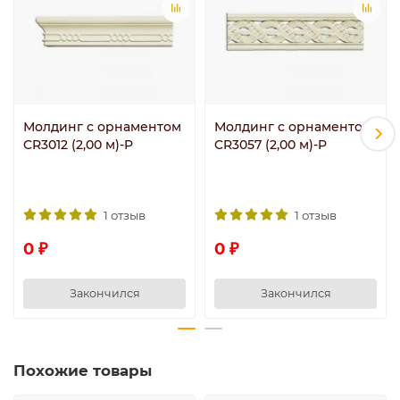
Молдинг с орнаментом
Молдинг с орнаментом
CR3012 (2,00 м)-P
CR3057 (2,00 м)-P
1 отзыв
1 отзыв
0 ₽
0 ₽
Закончился
Закончился
Похожие товары