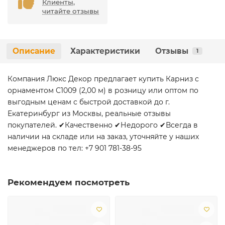
Клиенты,
читайте отзывы
Описание
Характеристики
Отзывы
1
Компания Люкс Декор предлагает купить Карниз с
орнаментом C1009 (2,00 м) в розницу или оптом по
выгодным ценам с быстрой доставкой до г.
Екатеринбург из Москвы, реальные отзывы
покупателей. ✔Качественно ✔Недорого ✔Всегда в
наличии на складе или на заказ, уточняйте у наших
менеджеров по тел: +7 901 781-38-95
Рекомендуем посмотреть