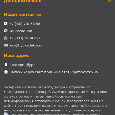
Дополнительно
Наши контакты
+7 (901) 781-38-95
из Регионов
+7 (903)579-16-98
ekb@lyuksdekor.ru
Наш адрес
Екатеринбург
Заказы через сайт принимаются круглосуточно.
интернет-магазин лепного декора и отделочных
материалов Люкс Декор © 2025 копирование материалов
только при наличии активной ссылки на сайт
вся информация о товарах и ценах, предоставленная на
сайте, носит исключительно информационный характер и
ни при каких условиях не является публичной офертой