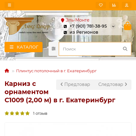
Эль-Монте
+7 (901) 781-38-95
из Регионов
КАТАЛОГ
Плинтус потолочный в г. Екатеринбург
Карниз с
Пред.товар
След.товар
орнаментом
C1009 (2,00 м) в г. Екатеринбург
1 отзыв