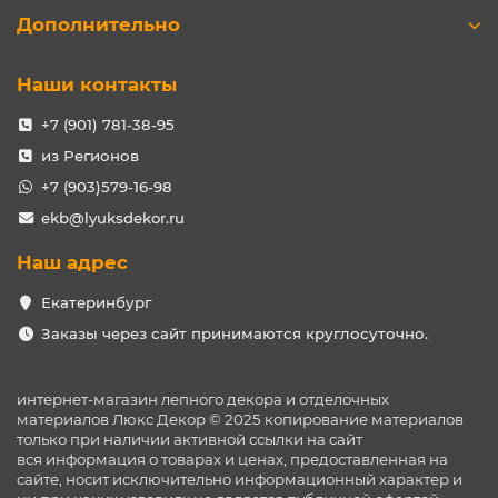
Дополнительно
Наши контакты
+7 (901) 781-38-95
из Регионов
+7 (903)579-16-98
ekb@lyuksdekor.ru
Наш адрес
Екатеринбург
Заказы через сайт принимаются круглосуточно.
интернет-магазин лепного декора и отделочных
материалов Люкс Декор © 2025 копирование материалов
только при наличии активной ссылки на сайт
вся информация о товарах и ценах, предоставленная на
сайте, носит исключительно информационный характер и