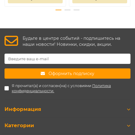
Будьте в центре событий - подпишитесь на
наши новости! Новинки, скидки, акции.
Оформить подписку
Я прочитал(а) и согласен(на) с условиями
Политика
конфиденциальности.
Информация
Категории