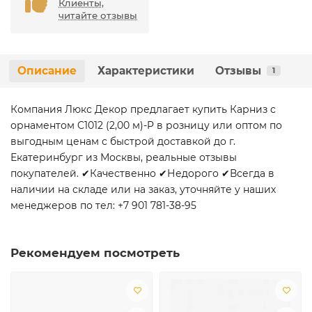
Клиенты,
читайте отзывы
Описание
Характеристики
Отзывы
1
Компания Люкс Декор предлагает купить Карниз с
орнаментом C1012 (2,00 м)-P в розницу или оптом по
выгодным ценам с быстрой доставкой до г.
Екатеринбург из Москвы, реальные отзывы
покупателей. ✔Качественно ✔Недорого ✔Всегда в
наличии на складе или на заказ, уточняйте у наших
менеджеров по тел: +7 901 781-38-95
Рекомендуем посмотреть