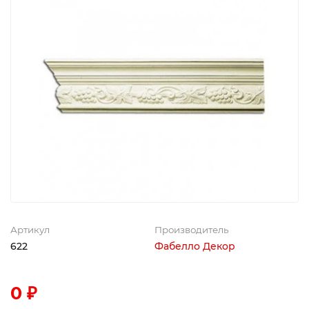
Артикул
Производитель
622
Фабелло Декор
0 ₽