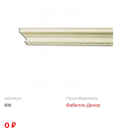
Артикул
Производитель
619
Фабелло Декор
0 ₽