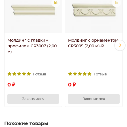
Молдинг с гладким
Молдинг с орнаментом
профилем CR3007 (2,00
CR3005 (2,00 м)-P
м)
1 отзыв
1 отзыв
0 ₽
0 ₽
Закончился
Закончился
Похожие товары