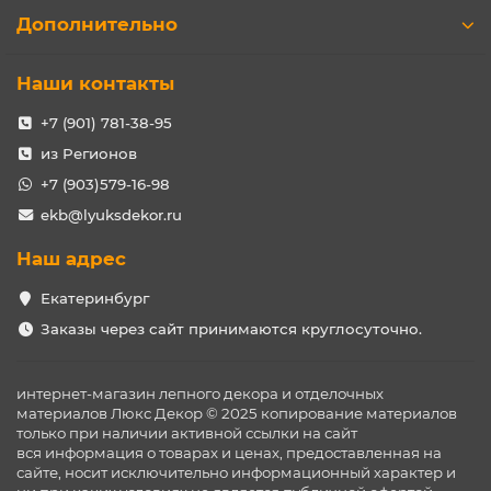
Дополнительно
Наши контакты
+7 (901) 781-38-95
из Регионов
+7 (903)579-16-98
ekb@lyuksdekor.ru
Наш адрес
Екатеринбург
Заказы через сайт принимаются круглосуточно.
интернет-магазин лепного декора и отделочных
материалов Люкс Декор © 2025 копирование материалов
только при наличии активной ссылки на сайт
вся информация о товарах и ценах, предоставленная на
сайте, носит исключительно информационный характер и