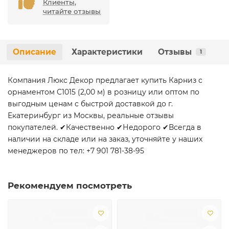
Клиенты,
читайте отзывы
Описание
Характеристики
Отзывы
1
Компания Люкс Декор предлагает купить Карниз с
орнаментом C1015 (2,00 м) в розницу или оптом по
выгодным ценам с быстрой доставкой до г.
Екатеринбург из Москвы, реальные отзывы
покупателей. ✔Качественно ✔Недорого ✔Всегда в
наличии на складе или на заказ, уточняйте у наших
менеджеров по тел: +7 901 781-38-95
Рекомендуем посмотреть