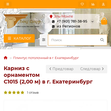
Эль-Монте
+7 (901) 781-38-95
из Регионов
КАТАЛОГ
Плинтус потолочный в г. Екатеринбург
Карниз с
Пред.товар
След.товар
орнаментом
C1015 (2,00 м) в г. Екатеринбург
1 отзыв