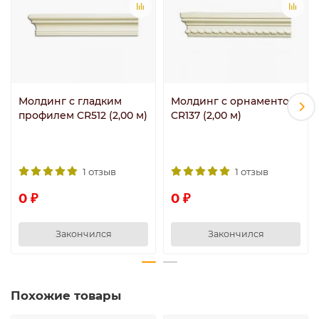
Молдинг с гладким
Молдинг с орнаментом
профилем CR512 (2,00 м)
CR137 (2,00 м)
1 отзыв
1 отзыв
0 ₽
0 ₽
Закончился
Закончился
Похожие товары