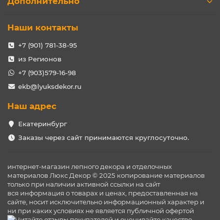
Дополнительно
Наши контакты
+7 (901) 781-38-95
из Регионов
+7 (903)579-16-98
ekb@lyuksdekor.ru
Наш адрес
Екатеринбург
Заказы через сайт принимаются круглосуточно.
интернет-магазин лепного декора и отделочных
материалов Люкс Декор © 2025 копирование материалов
только при наличии активной ссылки на сайт
вся информация о товарах и ценах, предоставленная на
сайте, носит исключительно информационный характер и
ни при каких условиях не является публичной офертой