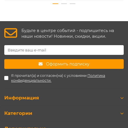
Будьте в центре событий - подпишитесь на
наши новости! Новинки, скидки, акции.
Оформить подписку
Я прочитал(а) и согласен(на) с условиями
Политика
конфиденциальности.
Информация
Категории