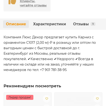
Клиенты,
читайте отзывы
Описание
Характеристики
Отзывы
1
Компания Люкс Декор предлагает купить Карниз с
орнаментом C1017 (2,00 м)-P в розницу или оптом по
выгодным ценам с быстрой доставкой до г.
Екатеринбург из Москвы, реальные отзывы
покупателей. ✔Качественно ✔Недорого ✔Всегда в
наличии на складе или на заказ, уточняйте у наших
менеджеров по тел: +7 901 781-38-95
Рекомендуем посмотреть
Лидер продаж!