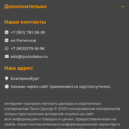
Дополнительно
Наши контакты
+7 (901) 781-38-95
из Регионов
+7 (903)579-16-98
ekb@lyuksdekor.ru
Наш адрес
Екатеринбург
Заказы через сайт принимаются круглосуточно.
интернет-магазин лепного декора и отделочных
материалов Люкс Декор © 2025 копирование материалов
только при наличии активной ссылки на сайт
вся информация о товарах и ценах, предоставленная на
сайте, носит исключительно информационный характер и