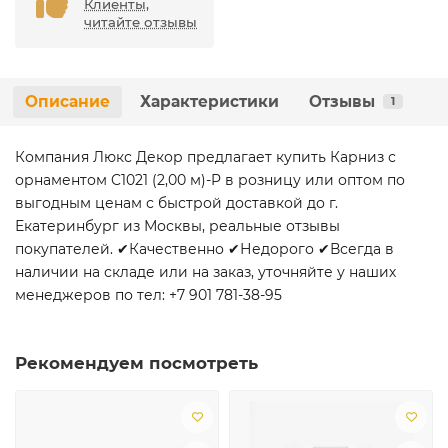
Клиенты,
читайте отзывы
Описание
Характеристики
Отзывы
1
Компания Люкс Декор предлагает купить Карниз с
орнаментом C1021 (2,00 м)-P в розницу или оптом по
выгодным ценам с быстрой доставкой до г.
Екатеринбург из Москвы, реальные отзывы
покупателей. ✔Качественно ✔Недорого ✔Всегда в
наличии на складе или на заказ, уточняйте у наших
менеджеров по тел: +7 901 781-38-95
Рекомендуем посмотреть