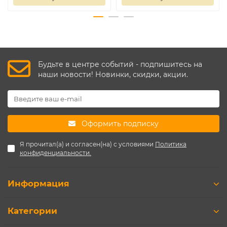
Будьте в центре событий - подпишитесь на
наши новости! Новинки, скидки, акции.
Оформить подписку
Я прочитал(а) и согласен(на) с условиями
Политика
конфиденциальности.
Информация
Категории