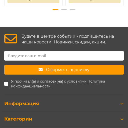
Будьте в центре событий - подпишитесь на
наши новости! Новинки, скидки, акции.
Оформить подписку
Я прочитал(а) и согласен(на) с условиями
Политика
конфиденциальности.
Информация
Категории