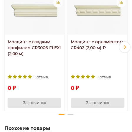
Молдинг с гладким
Молдинг с орнаментом
профилем CR3006 FLEXI
CR402 (2,00 м)-P
(2,00 м)
1 отзыв
1 отзыв
0 ₽
0 ₽
Закончился
Закончился
Похожие товары