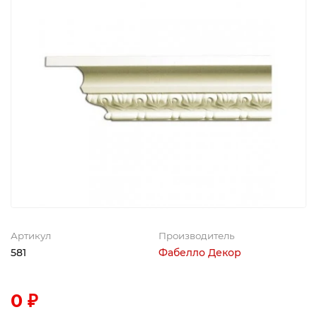
Артикул
Производитель
581
Фабелло Декор
0 ₽