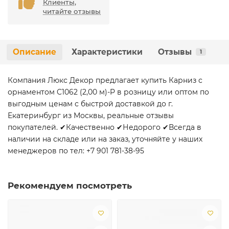
Клиенты,
читайте отзывы
Описание
Характеристики
Отзывы
1
Компания Люкс Декор предлагает купить Карниз с
орнаментом C1062 (2,00 м)-P в розницу или оптом по
выгодным ценам с быстрой доставкой до г.
Екатеринбург из Москвы, реальные отзывы
покупателей. ✔Качественно ✔Недорого ✔Всегда в
наличии на складе или на заказ, уточняйте у наших
менеджеров по тел: +7 901 781-38-95
Рекомендуем посмотреть