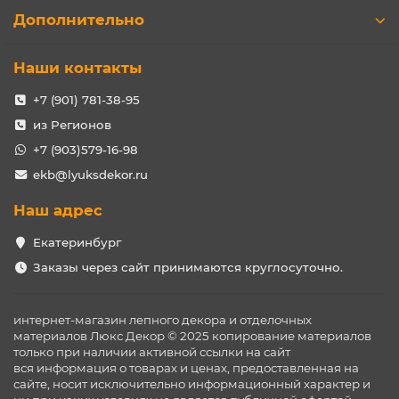
Дополнительно
Наши контакты
+7 (901) 781-38-95
из Регионов
+7 (903)579-16-98
ekb@lyuksdekor.ru
Наш адрес
Екатеринбург
Заказы через сайт принимаются круглосуточно.
интернет-магазин лепного декора и отделочных
материалов Люкс Декор © 2025 копирование материалов
только при наличии активной ссылки на сайт
вся информация о товарах и ценах, предоставленная на
сайте, носит исключительно информационный характер и