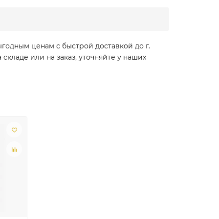
ыгодным ценам с быстрой доставкой до г.
кладе или на заказ, уточняйте у наших