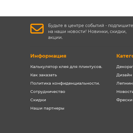
Будьте в центре событий - подпишит
на наши новости! Новинки, скидки,
акции.
Информация
Катег
Калькулятор клея для плинтусов.
Декора
Как заказать
Дизайн
Политика конфиденциальности.
Лепнин
Сотрудничество
Новост
Скидки
Фрески
Наши партнеры