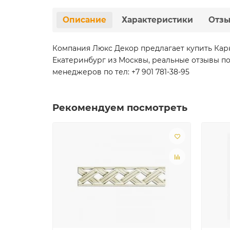
Описание
Характеристики
Отз
Компания Люкс Декор предлагает купить Карни
Екатеринбург из Москвы, реальные отзывы по
менеджеров по тел: +7 901 781-38-95
Рекомендуем посмотреть