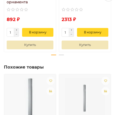
орнамента
892 ₽
2313 ₽
В корзину
В корзину
Купить
Купить
Похожие товары