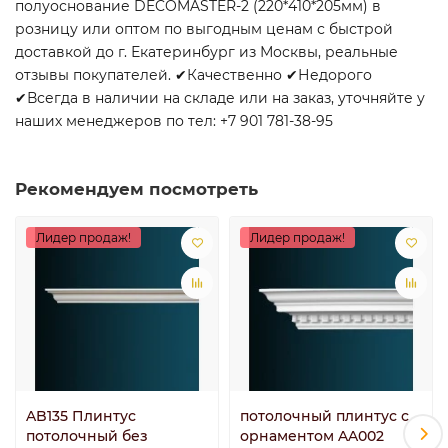
полуоснование DECOMASTER-2 (220*410*205мм) в
розницу или оптом по выгодным ценам с быстрой
доставкой до г. Екатеринбург из Москвы, реальные
отзывы покупателей. ✔Качественно ✔Недорого
✔Всегда в наличии на складе или на заказ, уточняйте у
наших менеджеров по тел: +7 901 781-38-95
Рекомендуем посмотреть
Лидер продаж!
Лидер продаж!
AB135 Плинтус
потолочный плинтус с
потолочный без
орнаментом AA002