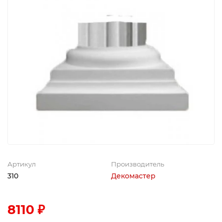
Артикул
Производитель
310
Декомастер
8110 ₽