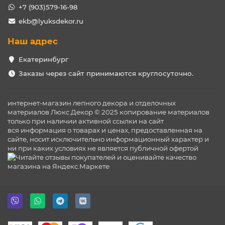
+7 (903)579-16-98
ekb@lyuksdekor.ru
Наш адрес
Екатеринбург
Заказы через сайт принимаются круглосуточно.
интернет-магазин лепного декора и отделочных
материалов Люкс Декор © 2025 копирование материалов
только при наличии активной ссылки на сайт
вся информация о товарах и ценах, предоставленная на
сайте, носит исключительно информационный характер и
ни при каких условиях не является публичной офертой