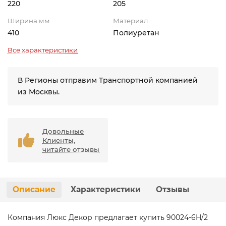
220
205
Ширина мм
Материал
410
Полиуретан
Все характеристики
В Регионы отправим Транспортной компанией
из Москвы.
Довольные
Клиенты,
читайте отзывы
Описание
Характеристики
Отзывы
Компания Люкс Декор предлагает купить 90024-6H/2