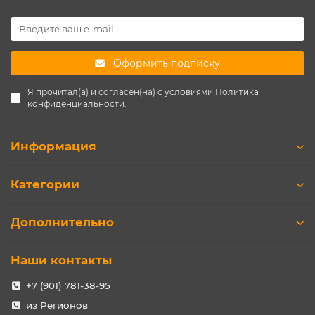
Оформить подписку
Я прочитал(а) и согласен(на) с условиями
Политика
конфиденциальности.
Информация
Категории
Дополнительно
Наши контакты
+7 (901) 781-38-95
из Регионов