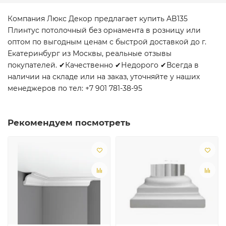
Компания Люкс Декор предлагает купить AB135
Плинтус потолочный без орнамента в розницу или
оптом по выгодным ценам с быстрой доставкой до г.
Екатеринбург из Москвы, реальные отзывы
покупателей. ✔Качественно ✔Недорого ✔Всегда в
наличии на складе или на заказ, уточняйте у наших
менеджеров по тел: +7 901 781-38-95
Рекомендуем посмотреть