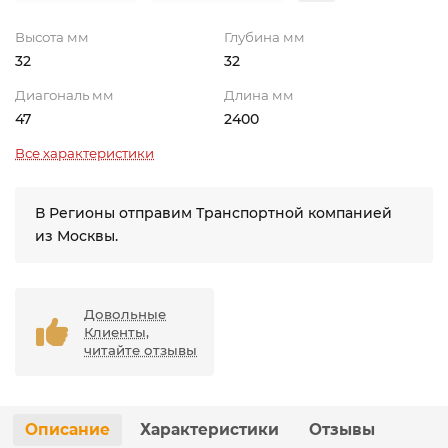
Высота мм
Глубина мм
32
32
Диагональ мм
Длина мм
47
2400
Все характеристики
В Регионы отправим Транспортной компанией
из Москвы.
Довольные
Клиенты,
читайте отзывы
Описание
Характеристики
Отзывы