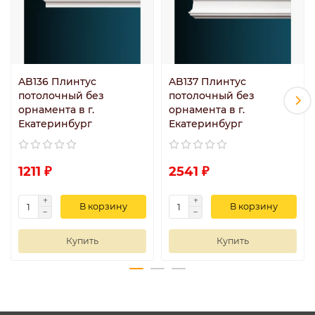
AB136 Плинтус
AB137 Плинтус
потолочный без
потолочный без
орнамента в г.
орнамента в г.
Екатеринбург
Екатеринбург
1211 ₽
2541 ₽
В корзину
В корзину
Купить
Купить