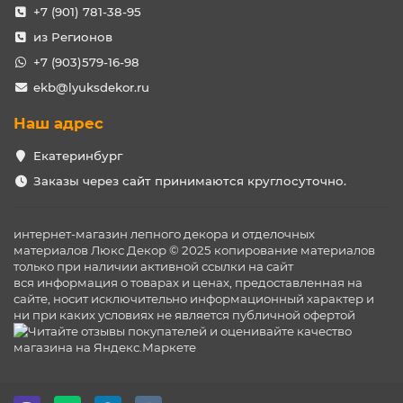
+7 (901) 781-38-95
из Регионов
+7 (903)579-16-98
ekb@lyuksdekor.ru
Наш адрес
Екатеринбург
Заказы через сайт принимаются круглосуточно.
интернет-магазин лепного декора и отделочных
материалов Люкс Декор © 2025 копирование материалов
только при наличии активной ссылки на сайт
вся информация о товарах и ценах, предоставленная на
сайте, носит исключительно информационный характер и
ни при каких условиях не является публичной офертой