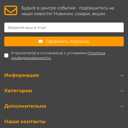
Будьте в центре событий - подпишитесь на
наши новости! Новинки, скидки, акции.
Оформить подписку
Я прочитал(а) и согласен(на) с условиями
Политика
конфиденциальности.
Информация
Категории
Дополнительно
Наши контакты