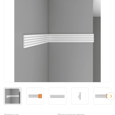
Артикул
Производитель