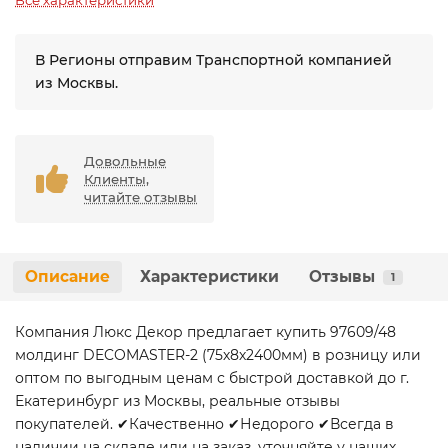
Все характеристики
В Регионы отправим Транспортной компанией
из Москвы.
Довольные
Клиенты,
читайте отзывы
Описание
Характеристики
Отзывы
1
Компания Люкс Декор предлагает купить 97609/48
молдинг DECOMASTER-2 (75х8х2400мм) в розницу или
оптом по выгодным ценам с быстрой доставкой до г.
Екатеринбург из Москвы, реальные отзывы
покупателей. ✔Качественно ✔Недорого ✔Всегда в
наличии на складе или на заказ, уточняйте у наших