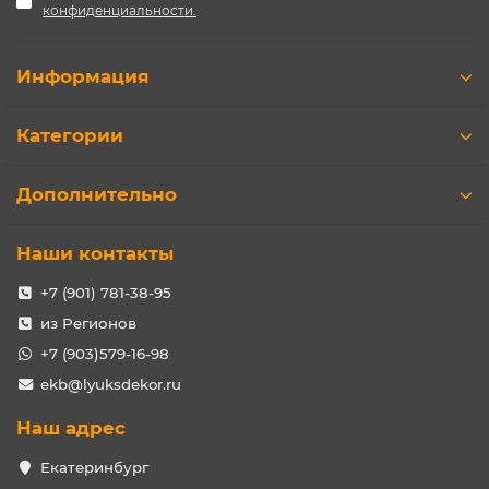
конфиденциальности.
Информация
Категории
Дополнительно
Наши контакты
+7 (901) 781-38-95
из Регионов
+7 (903)579-16-98
ekb@lyuksdekor.ru
Наш адрес
Екатеринбург