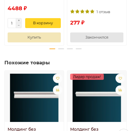
4488 ₽
1 отзыв
277 ₽
В корзину
Купить
Закончился
Похожие товары
Лидер продаж!
Молдинг без
Молдинг без