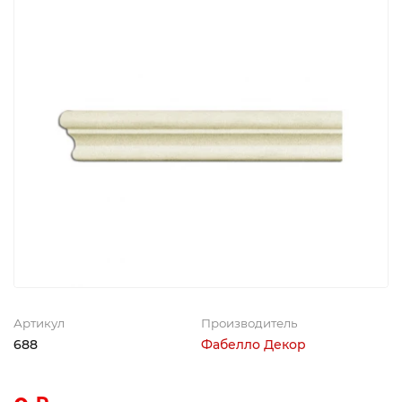
Артикул
Производитель
688
Фабелло Декор