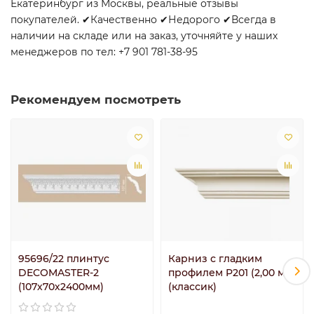
Екатеринбург из Москвы, реальные отзывы
покупателей. ✔Качественно ✔Недорого ✔Всегда в
наличии на складе или на заказ, уточняйте у наших
менеджеров по тел: +7 901 781-38-95
Рекомендуем посмотреть
95696/22 плинтус
Карниз с гладким
DECOMASTER-2
профилем P201 (2,00 м)
(107х70х2400мм)
(классик)