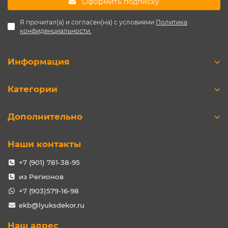
Оформить подписку
Я прочитал(а) и согласен(на) с условиями
Политика
конфиденциальности.
Информация
Категории
Дополнительно
Наши контакты
+7 (901) 781-38-95
из Регионов
+7 (903)579-16-98
ekb@lyuksdekor.ru
Наш адрес