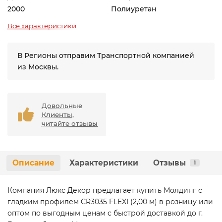
2000
Полиуретан
Все характеристики
В Регионы отправим Транспортной компанией
из Москвы.
Довольные
Клиенты,
читайте отзывы
Описание
Характеристики
Отзывы
1
Компания Люкс Декор предлагает купить Молдинг с
гладким профилем CR3035 FLEXI (2,00 м) в розницу или
оптом по выгодным ценам с быстрой доставкой до г.