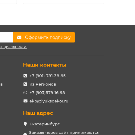
Оформить подписку
енциальности.
Наши контакты
+7 (901) 781-38-95
ов
из Регионов
+7 (903)579-16-98
ekb@lyuksdekor.ru
Наш адрес
Екатеринбург
Заказы через сайт принимаются