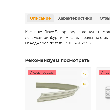
Описание
Характеристики
Отз
Компания Люкс Декор предлагает купить Молд
до г. Екатеринбург из Москвы, реальные отзы
менеджеров по тел: +7 901 781-38-95
Рекомендуем посмотреть
Лидер продаж!
Лиде