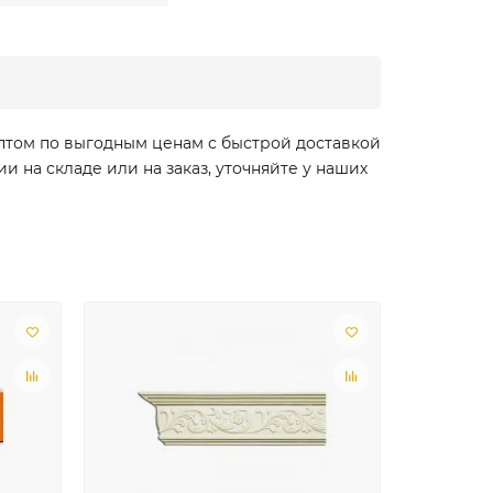
оптом по выгодным ценам с быстрой доставкой
 на складе или на заказ, уточняйте у наших