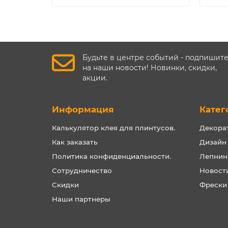
Будьте в центре событий - подпишит
на наши новости! Новинки, скидки,
акции.
Информация
Катег
Калькулятор клея для плинтусов.
Декора
Как заказать
Дизайн
Политика конфиденциальности.
Лепнин
Сотрудничество
Новост
Скидки
Фрески
Наши партнеры