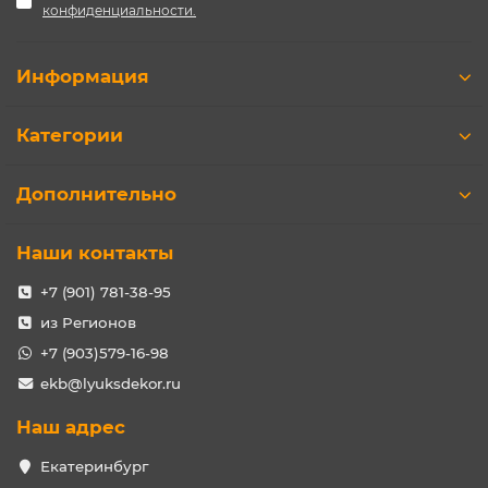
конфиденциальности.
Информация
Категории
Дополнительно
Наши контакты
+7 (901) 781-38-95
из Регионов
+7 (903)579-16-98
ekb@lyuksdekor.ru
Наш адрес
Екатеринбург