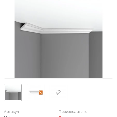
Артикул
Производитель