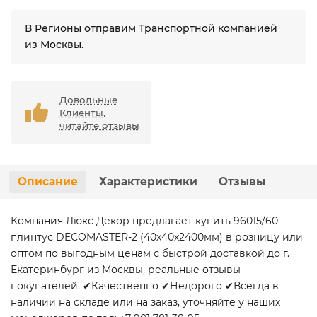
В Регионы отправим Транспортной компанией
из Москвы.
Довольные
Клиенты,
читайте отзывы
Описание
Характеристики
Отзывы
Компания Люкс Декор предлагает купить 96015/60
плинтус DECOMASTER-2 (40х40х2400мм) в розницу или
оптом по выгодным ценам с быстрой доставкой до г.
Екатеринбург из Москвы, реальные отзывы
покупателей. ✔Качественно ✔Недорого ✔Всегда в
наличии на складе или на заказ, уточняйте у наших