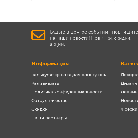
Будьте в центре событий - подпишит
на наши новости! Новинки, скидки,
акции.
Информация
Катег
Калькулятор клея для плинтусов.
Декора
Как заказать
Дизайн
Политика конфиденциальности.
Лепнин
Сотрудничество
Новост
Скидки
Фрески
Наши партнеры