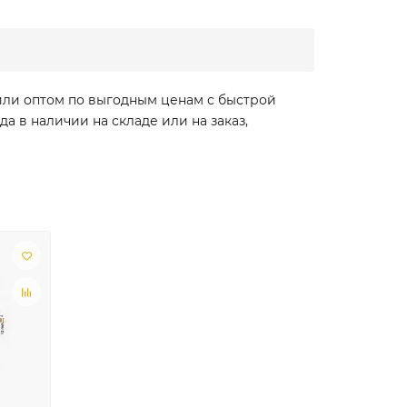
 или оптом по выгодным ценам с быстрой
а в наличии на складе или на заказ,