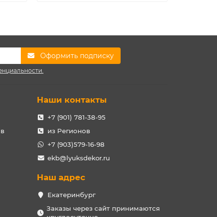
Оформить подписку
енциальности.
Наши контакты
+7 (901) 781-38-95
ов
из Регионов
+7 (903)579-16-98
ekb@lyuksdekor.ru
Наш адрес
Екатеринбург
Заказы через сайт принимаются