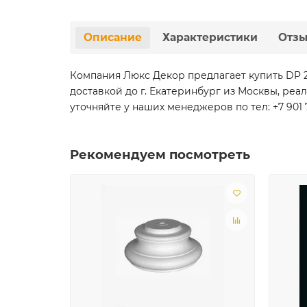
Описание
Характеристики
Отз
Компания Люкс Декор предлагает купить DP 2
доставкой до г. Екатеринбург из Москвы, реа
уточняйте у наших менеджеров по тел: +7 901 
Рекомендуем посмотреть