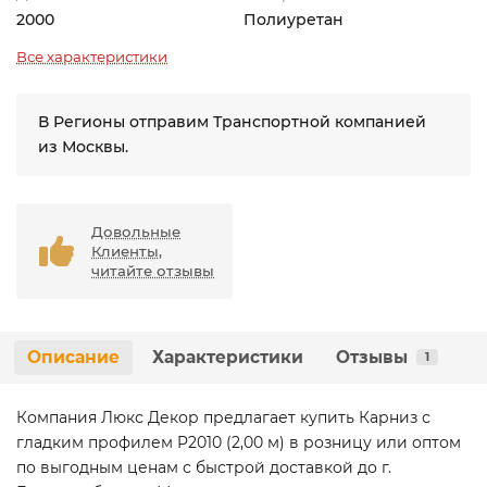
2000
Полиуретан
Все характеристики
В Регионы отправим Транспортной компанией
из Москвы.
Довольные
Клиенты,
читайте отзывы
Описание
Характеристики
Отзывы
1
Компания Люкс Декор предлагает купить Карниз с
гладким профилем P2010 (2,00 м) в розницу или оптом
по выгодным ценам с быстрой доставкой до г.