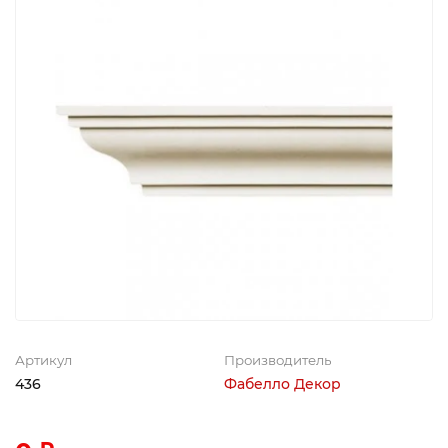
Артикул
Производитель
436
Фабелло Декор