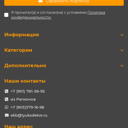
Оформить подписку
Я прочитал(а) и согласен(на) с условиями
Политика
конфиденциальности.
Информация
Категории
Дополнительно
Наши контакты
+7 (901) 781-38-95
из Регионов
+7 (903)579-16-98
ekb@lyuksdekor.ru
Наш адрес