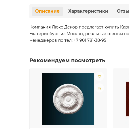
Описание
Характеристики
Отз
Компания Люкс Декор предлагает купить Карни
Екатеринбург из Москвы, реальные отзывы по
менеджеров по тел: +7 901 781-38-95
Рекомендуем посмотреть