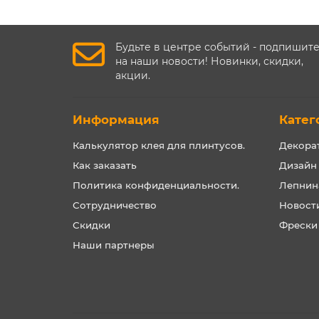
Будьте в центре событий - подпишит
на наши новости! Новинки, скидки,
акции.
Информация
Катег
Калькулятор клея для плинтусов.
Декора
Как заказать
Дизайн
Политика конфиденциальности.
Лепнин
Сотрудничество
Новост
Скидки
Фрески
Наши партнеры