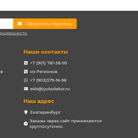
Оформить подписку
енциальности.
Наши контакты
+7 (901) 781-38-95
ов
из Регионов
+7 (903)579-16-98
ekb@lyuksdekor.ru
Наш адрес
Екатеринбург
Заказы через сайт принимаются
круглосуточно.