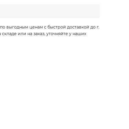
 по выгодным ценам с быстрой доставкой до г.
кладе или на заказ, уточняйте у наших