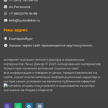
+7 (901) 781-38-95
из Регионов
+7 (903)579-16-98
ekb@lyuksdekor.ru
Наш адрес
Екатеринбург
Заказы через сайт принимаются круглосуточно.
интернет-магазин лепного декора и отделочных
материалов Люкс Декор © 2025 копирование материалов
только при наличии активной ссылки на сайт
вся информация о товарах и ценах, предоставленная на
сайте, носит исключительно информационный характер и
ни при каких условиях не является публичной офертой