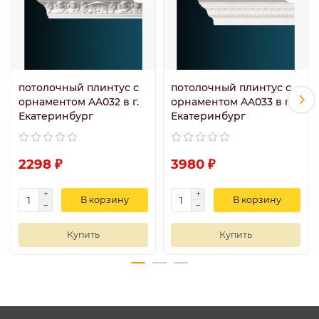
потолочный плинтус с
потолочный плинтус с
орнаментом AA032 в г.
орнаментом AA033 в г.
Екатеринбург
Екатеринбург
2298 ₽
3980 ₽
В корзину
В корзину
Купить
Купить