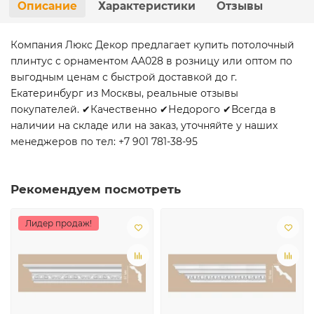
Описание
Характеристики
Отзывы
Компания Люкс Декор предлагает купить потолочный
плинтус с орнаментом AA028 в розницу или оптом по
выгодным ценам с быстрой доставкой до г.
Екатеринбург из Москвы, реальные отзывы
покупателей. ✔Качественно ✔Недорого ✔Всегда в
наличии на складе или на заказ, уточняйте у наших
менеджеров по тел: +7 901 781-38-95
Рекомендуем посмотреть
Лидер продаж!