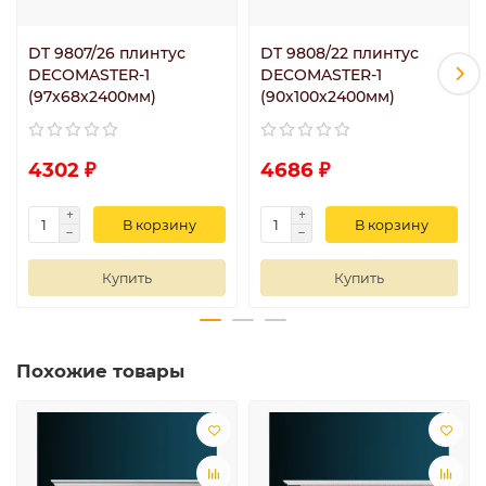
DT 9807/26 плинтус
DT 9808/22 плинтус
DECOMASTER-1
DECOMASTER-1
(97х68х2400мм)
(90х100х2400мм)
4302 ₽
4686 ₽
В корзину
В корзину
Купить
Купить
Похожие товары