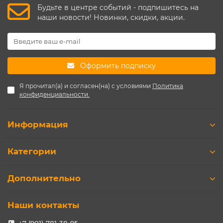
Будьте в центре событий - подпишитесь на
наши новости! Новинки, скидки, акции.
Оформить подписку
Я прочитал(а) и согласен(на) с условиями
Политика
конфиденциальности.
Информация
Категории
Дополнительно
Наши контакты