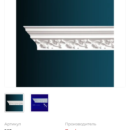
Артикул
Производитель