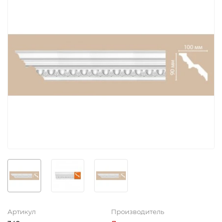
Артикул
Производитель