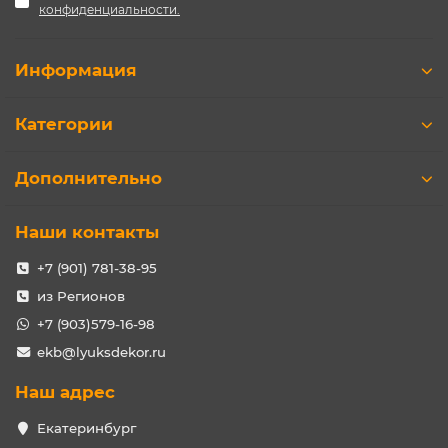
конфиденциальности.
Информация
Категории
Дополнительно
Наши контакты
+7 (901) 781-38-95
из Регионов
+7 (903)579-16-98
ekb@lyuksdekor.ru
Наш адрес
Екатеринбург