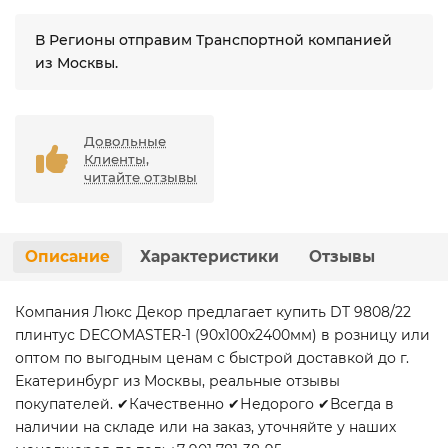
В Регионы отправим Транспортной компанией
из Москвы.
Довольные
Клиенты,
читайте отзывы
Описание
Характеристики
Отзывы
Компания Люкс Декор предлагает купить DT 9808/22
плинтус DECOMASTER-1 (90х100х2400мм) в розницу или
оптом по выгодным ценам с быстрой доставкой до г.
Екатеринбург из Москвы, реальные отзывы
покупателей. ✔Качественно ✔Недорого ✔Всегда в
наличии на складе или на заказ, уточняйте у наших