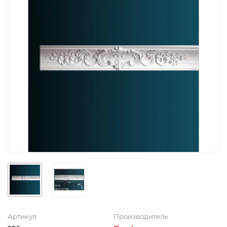
Артикул
Производитель