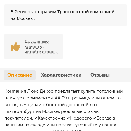
В Регионы отправим Транспортной компанией
из Москвы.
Довольные
Клиенты,
читайте отзывы
Описание
Характеристики
Отзывы
Компания Люкс Декор предлагает купить потолочный
плинтус с орнаментом AA109 в розницу или оптом по
выгодным ценам с быстрой доставкой до г.
Екатеринбург из Москвы, реальные отзывы
покупателей. ✔Качественно ✔Недорого ✔Всегда в
наличии на складе или на заказ, уточняйте у наших