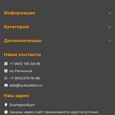
Информация
Категории
Дополнительно
Наши контакты
+7 (901) 781-38-95
из Регионов
+7 (903)579-16-98
ekb@lyuksdekor.ru
Наш адрес
Екатеринбург
Заказы через сайт принимаются круглосуточно.